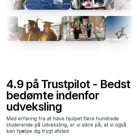
4.9 på Trustpilot - Bedst
bedømte indenfor
udveksling
Med erfaring fra at have hjulpet flere hundrede
studerende på udveksling, er vi sikre på, at vi også
kan hjælpe dig trygt afsted