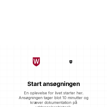
Start ansøgningen
En oplevelse for livet starter her.
Ansøgningen tager blot 10 minutter og
kræver dokumentation på