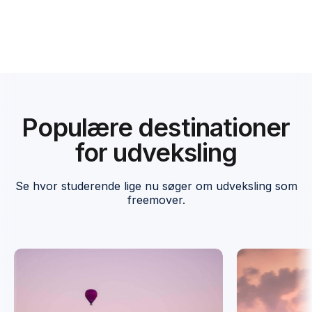
Populære destinationer
for udveksling
Se hvor studerende lige nu søger om udveksling som
freemover.