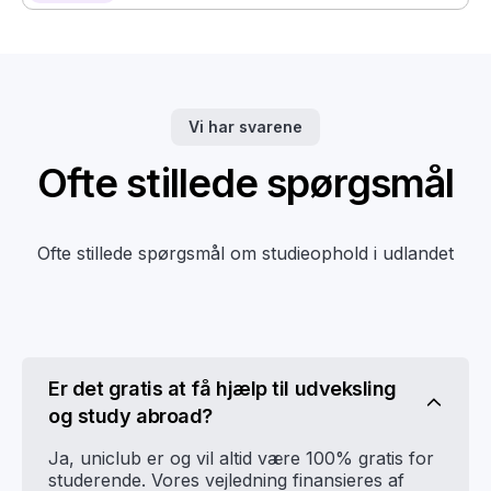
Vi har svarene
Ofte stillede spørgsmål
Ofte stillede spørgsmål om studieophold i udlandet
Er det gratis at få hjælp til udveksling
og study abroad?
Ja, uniclub er og vil altid være 100% gratis for
studerende. Vores vejledning finansieres af