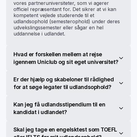
vores partneruniversiteter, som vi agerer
officiel repræsentant for. Det sikrer at vi kan
kompetent vejlede studerende til et
udlandsophold (semesterophold) under deres
udvekslingssemester eller sågar en hel
uddannelse i udlandet.
Hvad er forskellen mellem at rejse
igennem Uniclub og sit eget universitet?
Er der hjælp og skabeloner til rådighed
for at søge legater til udlandsophold?
Kan jeg få udlandsstipendium til en
kandidat i udlandet?
Skal jeg tage en engelsktest som TOEFL