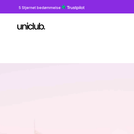
5 Stjernet bedømmelse