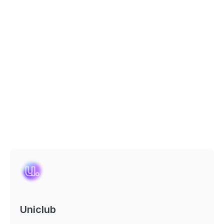
Uniclub