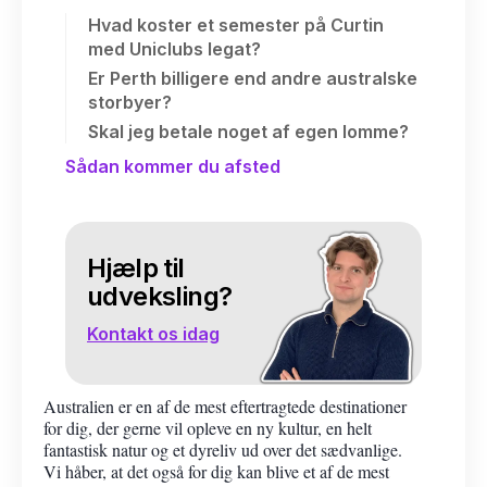
Hvad koster et semester på Curtin
med Uniclubs legat?
Er Perth billigere end andre australske
storbyer?
Skal jeg betale noget af egen lomme?
Sådan kommer du afsted
Hjælp til
udveksling?
Kontakt os idag
Australien er en af de mest eftertragtede destinationer
for dig, der gerne vil opleve en ny kultur, en helt
fantastisk natur og et dyreliv ud over det sædvanlige.
Vi håber, at det også for dig kan blive et af de mest