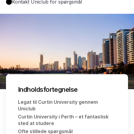
Kontakt Uniclub for spørgsmål
Indholdsfortegnelse
Legat til Curtin University gennem
Uniclub
Curtin University i Perth – et fantastisk
sted at studere
Ofte stillede spørgsmål