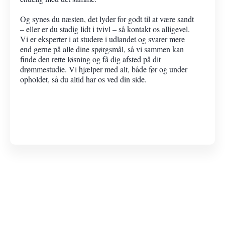
Og synes du næsten, det lyder for godt til at være sandt
– eller er du stadig lidt i tvivl – så kontakt os alligevel.
Vi er eksperter i at studere i udlandet og svarer mere
end gerne på alle dine spørgsmål, så vi sammen kan
finde den rette løsning og få dig afsted på dit
drømmestudie. Vi hjælper med alt, både før og under
opholdet, så du altid har os ved din side.