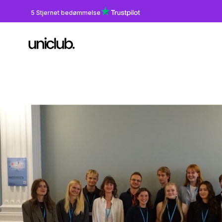
5 Stjernet bedømmelse