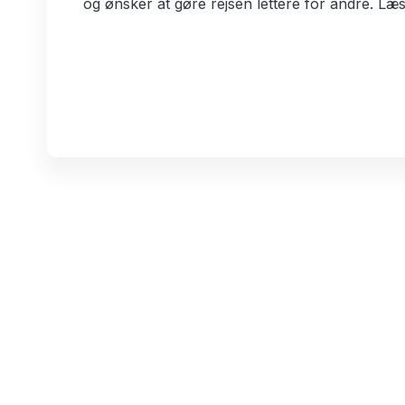
og ønsker at gøre rejsen lettere for andre. 