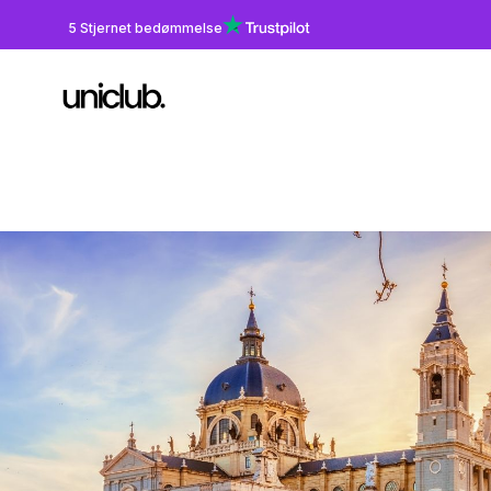
5 Stjernet bedømmelse