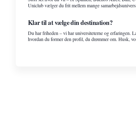
Uniclub vælger du frit mellem mange samarbejdsuniversi
Klar til at vælge din destination?
Du har friheden – vi har universiteterne og erfaringen. L
hvordan du former den profil, du drømmer om. Husk, vore