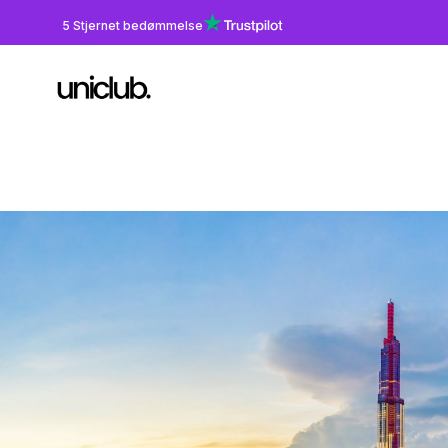
5 Stjernet bedømmelse