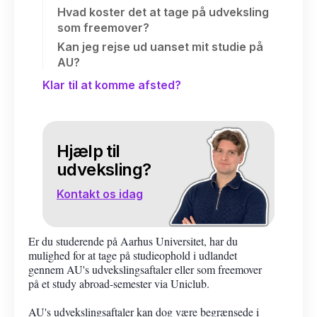
Hvad koster det at tage på udveksling
som freemover?
Kan jeg rejse ud uanset mit studie på
AU?
Klar til at komme afsted?
Hjælp til
udveksling?
Kontakt os idag
Er du studerende på Aarhus Universitet, har du
mulighed for at tage på studieophold i udlandet
gennem AU's udvekslingsaftaler eller som freemover
på et study abroad-semester via Uniclub.
AU's udvekslingsaftaler kan dog være begrænsede i