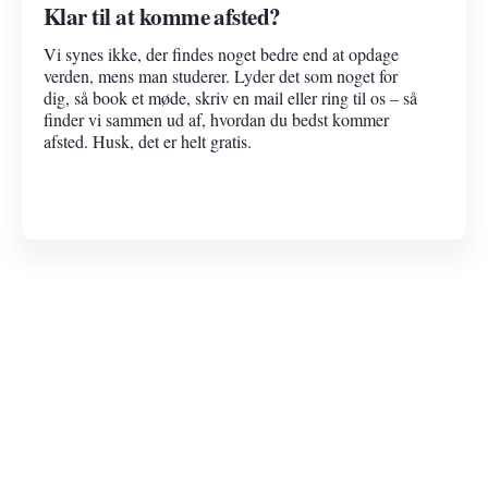
Klar til at komme afsted?
Vi synes ikke, der findes noget bedre end at opdage
verden, mens man studerer. Lyder det som noget for
dig, så book et møde, skriv en mail eller ring til os – så
finder vi sammen ud af, hvordan du bedst kommer
afsted. Husk, det er helt gratis.