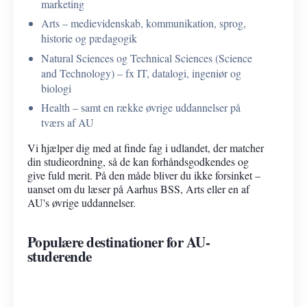
marketing
Arts – medievidenskab, kommunikation, sprog,
historie og pædagogik
Natural Sciences og Technical Sciences (Science
and Technology) – fx IT, datalogi, ingeniør og
biologi
Health – samt en række øvrige uddannelser på
tværs af AU
Vi hjælper dig med at finde fag i udlandet, der matcher
din studieordning, så de kan forhåndsgodkendes og
give fuld merit. På den måde bliver du ikke forsinket –
uanset om du læser på Aarhus BSS, Arts eller en af
AU's øvrige uddannelser.
Populære destinationer for AU-
studerende