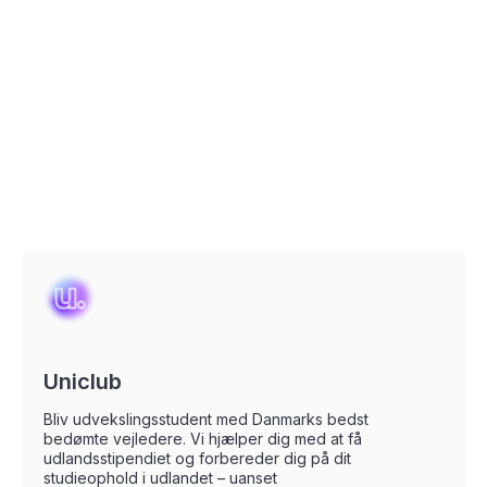
Uniclub
Bliv udvekslingsstudent med Danmarks bedst
bedømte vejledere. Vi hjælper dig med at få
udlandsstipendiet og forbereder dig på dit
studieophold i udlandet – uanset