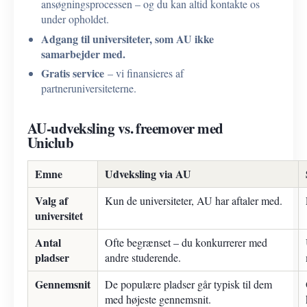
ansøgningsprocessen – og du kan altid kontakte os
under opholdet.
Adgang til universiteter, som AU ikke
samarbejder med.
Gratis service
– vi finansieres af
partneruniversiteterne.
AU-udveksling vs. freemover med
Uniclub
Emne
Udveksling via AU
Valg af
Kun de universiteter, AU har aftaler med.
universitet
Antal
Ofte begrænset – du konkurrerer med
pladser
andre studerende.
Gennemsnit
De populære pladser går typisk til dem
med højeste gennemsnit.