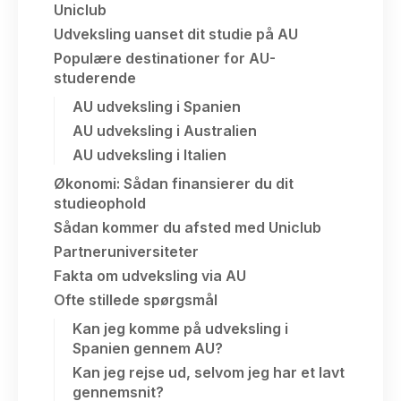
Uniclub
Udveksling uanset dit studie på AU
Populære destinationer for AU-
studerende
AU udveksling i Spanien
AU udveksling i Australien
AU udveksling i Italien
Økonomi: Sådan finansierer du dit
studieophold
Sådan kommer du afsted med Uniclub
Partneruniversiteter
Fakta om udveksling via AU
Ofte stillede spørgsmål
Kan jeg komme på udveksling i
Spanien gennem AU?
Kan jeg rejse ud, selvom jeg har et lavt
gennemsnit?