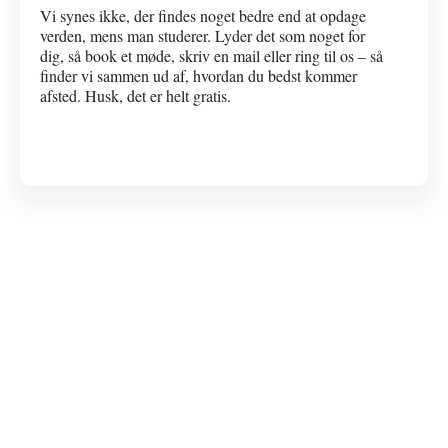
Vi synes ikke, der findes noget bedre end at opdage
verden, mens man studerer. Lyder det som noget for
dig, så book et møde, skriv en mail eller ring til os – så
finder vi sammen ud af, hvordan du bedst kommer
afsted. Husk, det er helt gratis.