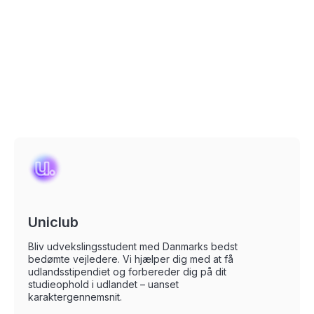
Uniclub
Bliv udvekslingsstudent med Danmarks bedst
bedømte vejledere. Vi hjælper dig med at få
udlandsstipendiet og forbereder dig på dit
studieophold i udlandet – uanset
karaktergennemsnit.