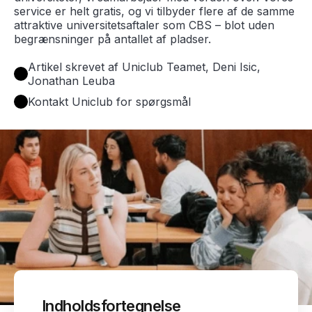
service er helt gratis, og vi tilbyder flere af de samme
attraktive universitetsaftaler som CBS – blot uden
begrænsninger på antallet af pladser.
Artikel skrevet af Uniclub Teamet, Deni Isic,
Jonathan Leuba
Kontakt Uniclub for spørgsmål
Indholdsfortegnelse