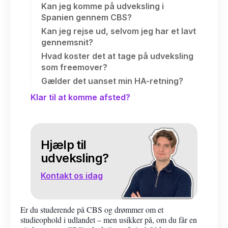
Kan jeg komme på udveksling i
Spanien gennem CBS?
Kan jeg rejse ud, selvom jeg har et lavt
gennemsnit?
Hvad koster det at tage på udveksling
som freemover?
Gælder det uanset min HA-retning?
Klar til at komme afsted?
Hjælp til
udveksling?
Kontakt os idag
Er du studerende på CBS og drømmer om et
studieophold i udlandet – men usikker på, om du får en