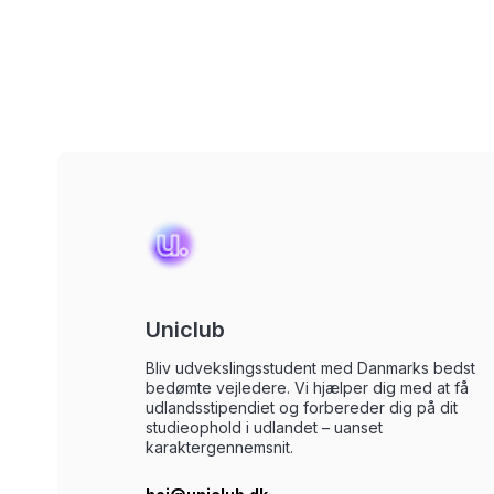
Uniclub
Bliv udvekslingsstudent med Danmarks bedst
bedømte vejledere. Vi hjælper dig med at få
udlandsstipendiet og forbereder dig på dit
studieophold i udlandet – uanset
karaktergennemsnit.