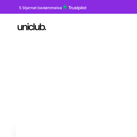
5 Stjernet bedømmelse