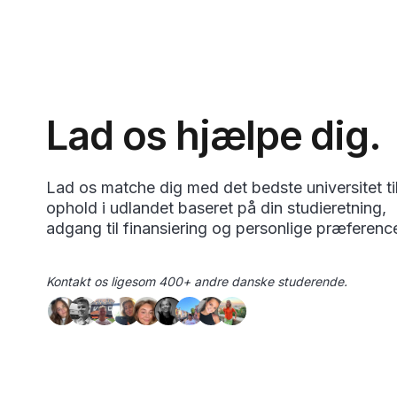
Lad os hjælpe dig.
Lad os matche dig med det bedste universitet til
ophold i udlandet baseret på din studieretning,
adgang til finansiering og personlige præference
Kontakt os ligesom 400+ andre danske studerende.