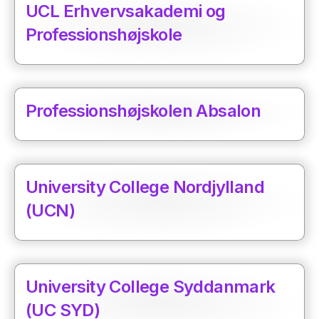
UCL Erhvervsakademi og
Professionshøjskole
Professionshøjskolen Absalon
University College Nordjylland
(UCN)
University College Syddanmark
(UC SYD)