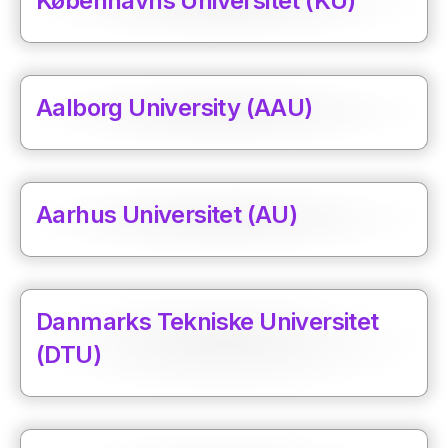
Københavns Universitet (KU)
Aalborg University (AAU)
Aarhus Universitet (AU)
Danmarks Tekniske Universitet
(DTU)