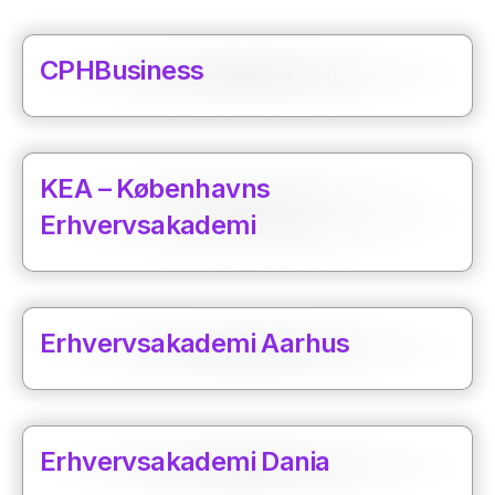
CPHBusiness
KEA – Københavns
Erhvervsakademi
Erhvervsakademi Aarhus
Erhvervsakademi Dania