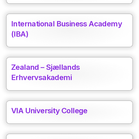
International Business Academy
(IBA)
Zealand – Sjællands
Erhvervsakademi
VIA University College