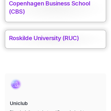
Copenhagen Business School
(CBS)
Roskilde University (RUC)
Uniclub