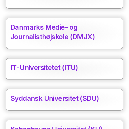
Danmarks Medie- og
Journalisthøjskole (DMJX)
IT-Universitetet (ITU)
Syddansk Universitet (SDU)