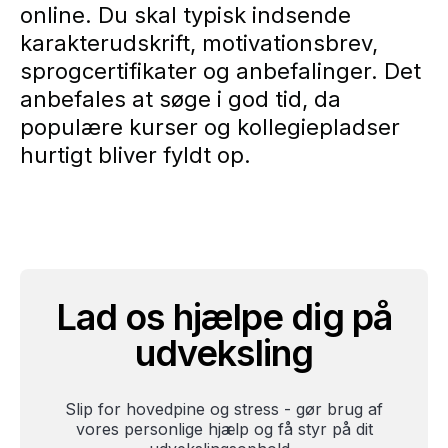
online. Du skal typisk indsende
karakterudskrift, motivationsbrev,
sprogcertifikater og anbefalinger. Det
anbefales at søge i god tid, da
populære kurser og kollegiepladser
hurtigt bliver fyldt op.
Lad os hjælpe dig på
udveksling
Slip for hovedpine og stress - gør brug af
vores personlige hjælp og få styr på dit