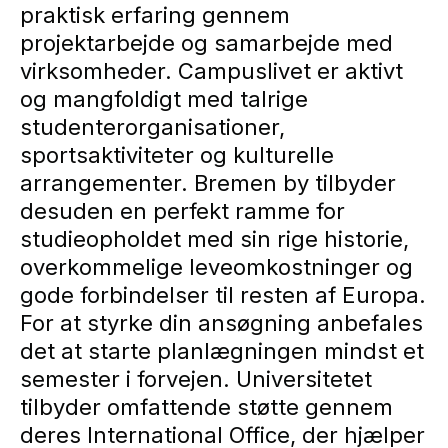
praktisk erfaring gennem
projektarbejde og samarbejde med
virksomheder. Campuslivet er aktivt
og mangfoldigt med talrige
studenterorganisationer,
sportsaktiviteter og kulturelle
arrangementer. Bremen by tilbyder
desuden en perfekt ramme for
studieopholdet med sin rige historie,
overkommelige leveomkostninger og
gode forbindelser til resten af Europa.
For at styrke din ansøgning anbefales
det at starte planlægningen mindst et
semester i forvejen. Universitetet
tilbyder omfattende støtte gennem
deres International Office, der hjælper