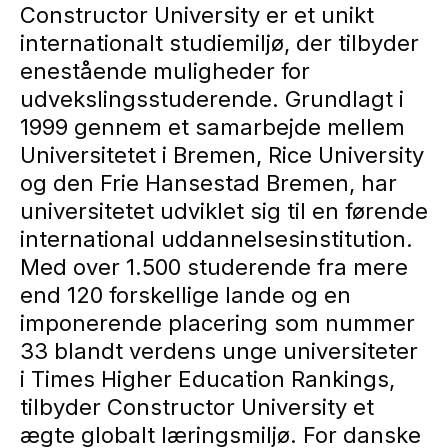
Constructor University er et unikt
internationalt studiemiljø, der tilbyder
enestående muligheder for
udvekslingsstuderende. Grundlagt i
1999 gennem et samarbejde mellem
Universitetet i Bremen, Rice University
og den Frie Hansestad Bremen, har
universitetet udviklet sig til en førende
international uddannelsesinstitution.
Med over 1.500 studerende fra mere
end 120 forskellige lande og en
imponerende placering som nummer
33 blandt verdens unge universiteter
i Times Higher Education Rankings,
tilbyder Constructor University et
ægte globalt læringsmiljø. For danske