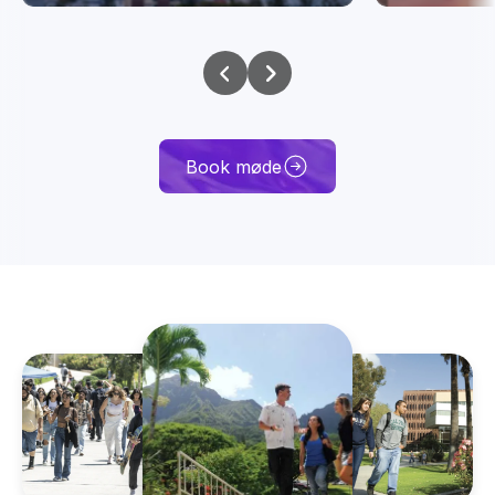
Book møde