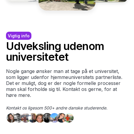
Vigtig info
Udveksling udenom
universitetet
Nogle gange ønsker man at tage på et universitet,
som ligger udenfor hjemmeuniversitets partnerliste.
Det er muligt, dog er der nogle formelle processer
man skal forholde sig til. Kontakt os gerne, for at
høre mere.
Kontakt os ligesom 500+ andre danske studerende.