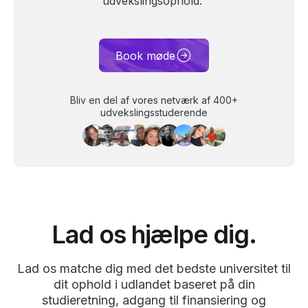
udvekslingsophold.
Book møde
Bliv en del af vores netværk af 400+
udvekslingsstuderende
Lad os hjælpe dig.
Lad os matche dig med det bedste universitet til
dit ophold i udlandet baseret på din
studieretning, adgang til finansiering og