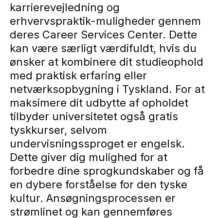
karrierevejledning og
erhvervspraktik-muligheder gennem
deres Career Services Center. Dette
kan være særligt værdifuldt, hvis du
ønsker at kombinere dit studieophold
med praktisk erfaring eller
netværksopbygning i Tyskland. For at
maksimere dit udbytte af opholdet
tilbyder universitetet også gratis
tyskkurser, selvom
undervisningssproget er engelsk.
Dette giver dig mulighed for at
forbedre dine sprogkundskaber og få
en dybere forståelse for den tyske
kultur. Ansøgningsprocessen er
strømlinet og kan gennemføres