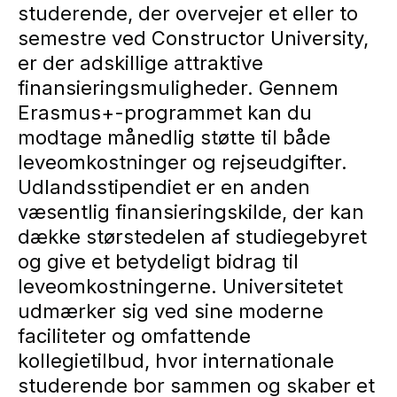
studerende, der overvejer et eller to
semestre ved Constructor University,
er der adskillige attraktive
finansieringsmuligheder. Gennem
Erasmus+-programmet kan du
modtage månedlig støtte til både
leveomkostninger og rejseudgifter.
Udlandsstipendiet er en anden
væsentlig finansieringskilde, der kan
dække størstedelen af studiegebyret
og give et betydeligt bidrag til
leveomkostningerne. Universitetet
udmærker sig ved sine moderne
faciliteter og omfattende
kollegietilbud, hvor internationale
studerende bor sammen og skaber et