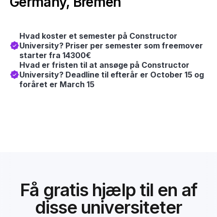
Germany, Bremen
Hvad koster et semester på Constructor
University? Priser per semester som freemover
starter fra 14300€
Hvad er fristen til at ansøge på Constructor
University? Deadline til efterår er October 15 og
foråret er March 15
Få gratis hjælp til en af
disse universiteter