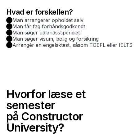
Hvad er forskellen?
Man arrangerer opholdet selv
Man får fag forhåndsgodkendt
Man søger udlandsstipendiet
Man søger visum, bolig og forsikring
Arrangér en engelsktest, såsom TOEFL eller IELTS
Hvorfor læse et
semester
på Constructor
University?