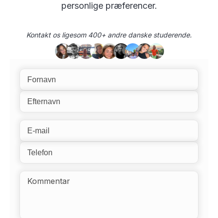
personlige præferencer.
Kontakt os ligesom 400+ andre danske studerende.