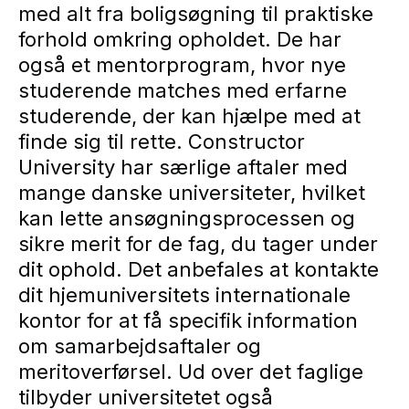
med alt fra boligsøgning til praktiske
forhold omkring opholdet. De har
også et mentorprogram, hvor nye
studerende matches med erfarne
studerende, der kan hjælpe med at
finde sig til rette. Constructor
University har særlige aftaler med
mange danske universiteter, hvilket
kan lette ansøgningsprocessen og
sikre merit for de fag, du tager under
dit ophold. Det anbefales at kontakte
dit hjemuniversitets internationale
kontor for at få specifik information
om samarbejdsaftaler og
meritoverførsel. Ud over det faglige
tilbyder universitetet også