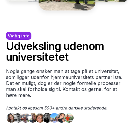
Vigtig info
Udveksling udenom
universitetet
Nogle gange ønsker man at tage på et universitet,
som ligger udenfor hjemmeuniversitets partnerliste.
Det er muligt, dog er der nogle formelle processer
man skal forholde sig til. Kontakt os gerne, for at
høre mere.
Kontakt os ligesom 500+ andre danske studerende.