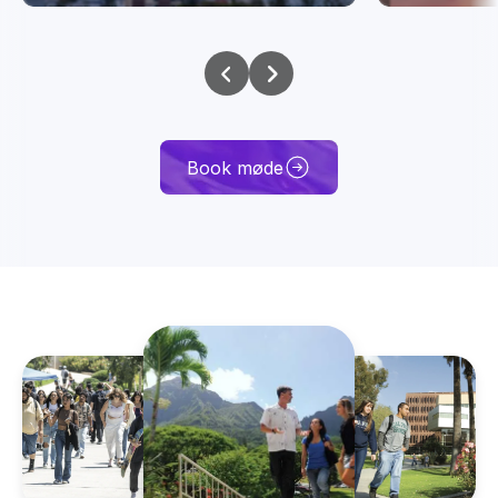
Book møde