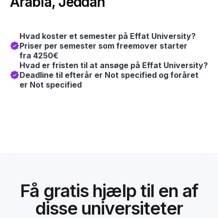
Arabia, Jeddah
Hvad koster et semester på Effat University?
Priser per semester som freemover starter
fra 4250€
Hvad er fristen til at ansøge på Effat University?
Deadline til efterår er Not specified og foråret
er Not specified
Få gratis hjælp til en af
disse universiteter