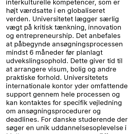
interkulturelle kompetencer, som er
højt værdsatte i en globaliseret
verden. Universitetet lægger særlig
vægt på kritisk tænkning, innovation
og entrepreneurship. Det anbefales
at påbegynde ansøgningsprocessen
mindst 6 måneder før planlagt
udvekslingsophold. Dette giver tid til
at arrangere visum, bolig og andre
praktiske forhold. Universitetets
internationale kontor yder omfattende
support gennem hele processen og
kan kontaktes for specifik vejledning
om ansøgningsprocedurer og
deadlines. For danske studerende der
søger en unik uddannelsesoplevelse i