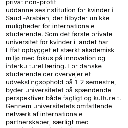
privat non-profit
uddannelsesinstitution for kvinder i
Saudi-Arabien, der tilbyder unikke
muligheder for internationale
studerende. Som det første private
universitet for kvinder i landet har
Effat opbygget et stærkt akademisk
miljø med fokus på innovation og
interkulturel læring. For danske
studerende der overvejer et
udvekslingsophold på 1-2 semestre,
byder universitetet på spændende
perspektiver både fagligt og kulturelt.
Gennem universitetets omfattende
netværk af internationale
partnerskaber, særligt med