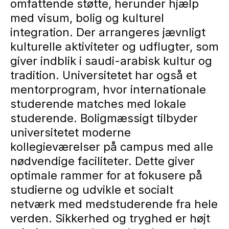
omfattende støtte, herunder hjælp
med visum, bolig og kulturel
integration. Der arrangeres jævnligt
kulturelle aktiviteter og udflugter, som
giver indblik i saudi-arabisk kultur og
tradition. Universitetet har også et
mentorprogram, hvor internationale
studerende matches med lokale
studerende. Boligmæssigt tilbyder
universitetet moderne
kollegieværelser på campus med alle
nødvendige faciliteter. Dette giver
optimale rammer for at fokusere på
studierne og udvikle et socialt
netværk med medstuderende fra hele
verden. Sikkerhed og tryghed er højt