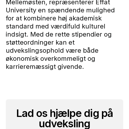
Mellemøsten, repræsenterer Effat
University en spændende mulighed
for at kombinere høj akademisk
standard med værdifuld kulturel
indsigt. Med de rette stipendier og
støtteordninger kan et
udvekslingsophold være både
økonomisk overkommeligt og
karrieremæssigt givende.
Lad os hjælpe dig på
udveksling