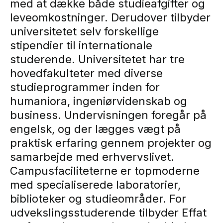
med at dække både studieafgifter og
leveomkostninger. Derudover tilbyder
universitetet selv forskellige
stipendier til internationale
studerende. Universitetet har tre
hovedfakulteter med diverse
studieprogrammer inden for
humaniora, ingeniørvidenskab og
business. Undervisningen foregår på
engelsk, og der lægges vægt på
praktisk erfaring gennem projekter og
samarbejde med erhvervslivet.
Campusfaciliteterne er topmoderne
med specialiserede laboratorier,
biblioteker og studieområder. For
udvekslingsstuderende tilbyder Effat