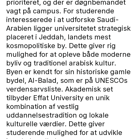
prioriteret, og der er døgnbemandet
vagt på campus. For studerende
interesserede i at udforske Saudi-
Arabien ligger universitetet strategisk
placeret i Jeddah, landets mest
kosmopolitiske by. Dette giver rig
mulighed for at opleve både moderne
byliv og traditionel arabisk kultur.
Byen er kendt for sin historiske gamle
bydel, Al-Balad, som er på UNESCOs
verdensarvsliste. Akademisk set
tilbyder Effat University en unik
kombination af vestlig
uddannelsestradition og lokale
kulturelle værdier. Dette giver
studerende mulighed for at udvikle