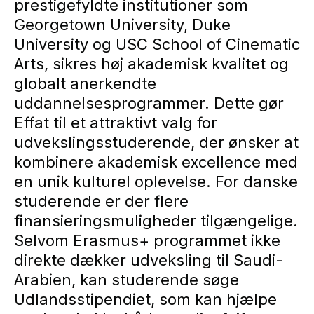
prestigefyldte institutioner som
Georgetown University, Duke
University og USC School of Cinematic
Arts, sikres høj akademisk kvalitet og
globalt anerkendte
uddannelsesprogrammer. Dette gør
Effat til et attraktivt valg for
udvekslingsstuderende, der ønsker at
kombinere akademisk excellence med
en unik kulturel oplevelse. For danske
studerende er der flere
finansieringsmuligheder tilgængelige.
Selvom Erasmus+ programmet ikke
direkte dækker udveksling til Saudi-
Arabien, kan studerende søge
Udlandsstipendiet, som kan hjælpe