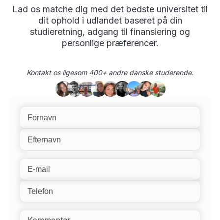
Lad os matche dig med det bedste universitet til
dit ophold i udlandet baseret på din
studieretning, adgang til finansiering og
personlige præferencer.
Kontakt os ligesom 400+ andre danske studerende.