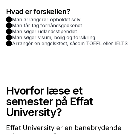
Hvad er forskellen?
Man arrangerer opholdet selv
Man får fag forhåndsgodkendt
Man søger udlandsstipendiet
Man søger visum, bolig og forsikring
Arrangér en engelsktest, såsom TOEFL eller IELTS
Hvorfor læse et
semester på Effat
University?
Effat University er en banebrydende