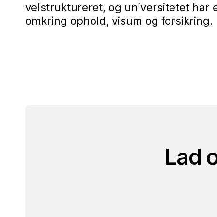
velstruktureret, og universitetet har
omkring ophold, visum og forsikring. 
Lad o