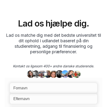
Lad os hjælpe dig.
Lad os matche dig med det bedste universitet til
dit ophold i udlandet baseret på din
studieretning, adgang til finansiering og
personlige præferencer.
Kontakt os ligesom 400+ andre danske studerende.