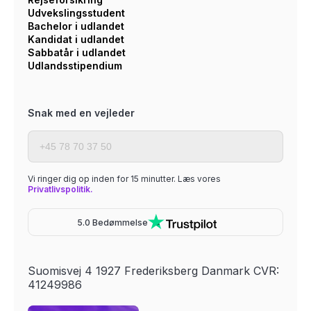
Udvekslingsstudent
Bachelor i udlandet
Kandidat i udlandet
Sabbatår i udlandet
Udlandsstipendium
Snak med en vejleder
Vi ringer dig op inden for 15 minutter. Læs vores
Privatlivspolitik.
5.0 Bedømmelse
Suomisvej 4 1927 Frederiksberg Danmark CVR:
41249986