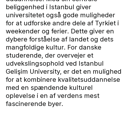
beliggenhed i Istanbul giver
universitetet også gode muligheder
for at udforske andre dele af Tyrkiet i
weekender og ferier. Dette giver en
dybere forståelse af landet og dets
mangfoldige kultur. For danske
studerende, der overvejer et
udvekslingsophold ved Istanbul
Gelişim University, er det en mulighed
for at kombinere kvalitetsuddannelse
med en spændende kulturel
oplevelse i en af verdens mest
fascinerende byer.