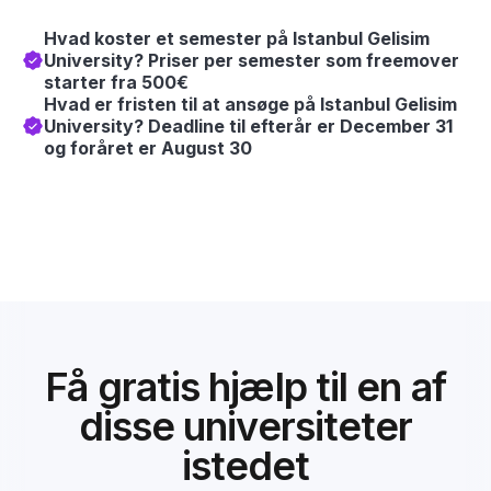
Hvad koster et semester på Istanbul Gelisim
University? Priser per semester som freemover
starter fra 500€
Hvad er fristen til at ansøge på Istanbul Gelisim
University? Deadline til efterår er December 31
og foråret er August 30
Få gratis hjælp til en af
disse universiteter
istedet