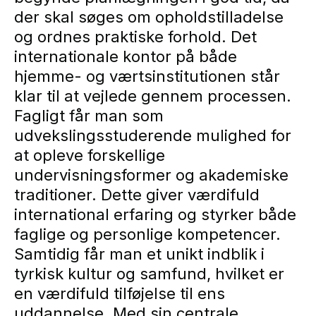
der skal søges om opholdstilladelse
og ordnes praktiske forhold. Det
internationale kontor på både
hjemme- og værtsinstitutionen står
klar til at vejlede gennem processen.
Fagligt får man som
udvekslingsstuderende mulighed for
at opleve forskellige
undervisningsformer og akademiske
traditioner. Dette giver værdifuld
international erfaring og styrker både
faglige og personlige kompetencer.
Samtidig får man et unikt indblik i
tyrkisk kultur og samfund, hvilket er
en værdifuld tilføjelse til ens
uddannelse. Med sin centrale