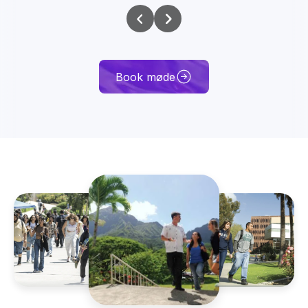
Book møde