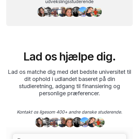
udvekslingsstuderende
Lad os hjælpe dig.
Lad os matche dig med det bedste universitet til
dit ophold i udlandet baseret på din
studieretning, adgang til finansiering og
personlige præferencer.
Kontakt os ligesom 400+ andre danske studerende.