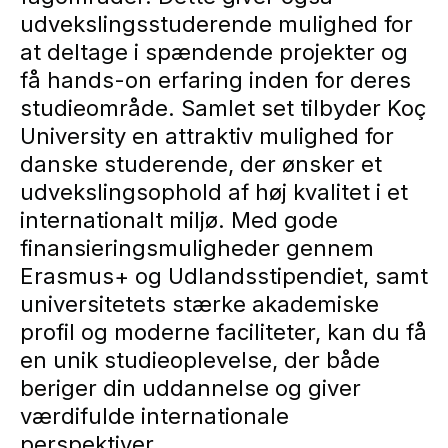
udvekslingsstuderende mulighed for
at deltage i spændende projekter og
få hands-on erfaring inden for deres
studieområde. Samlet set tilbyder Koç
University en attraktiv mulighed for
danske studerende, der ønsker et
udvekslingsophold af høj kvalitet i et
internationalt miljø. Med gode
finansieringsmuligheder gennem
Erasmus+ og Udlandsstipendiet, samt
universitetets stærke akademiske
profil og moderne faciliteter, kan du få
en unik studieoplevelse, der både
beriger din uddannelse og giver
værdifulde internationale
perspektiver.