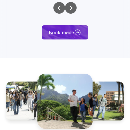
Book møde