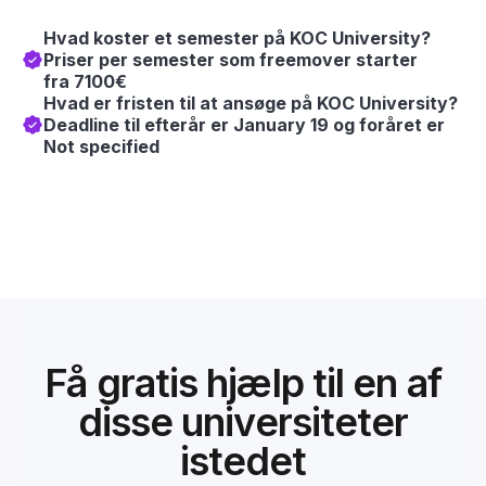
Hvad koster et semester på KOC University?
Priser per semester som freemover starter
fra 7100€
Hvad er fristen til at ansøge på KOC University?
Deadline til efterår er January 19 og foråret er
Not specified
Få gratis hjælp til en af
disse universiteter
istedet