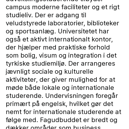
campus moderne faciliteter og et rigt
studieliv. Der er adgang til
veludstyrede laboratorier, biblioteker
og sportsanlæg. Universitetet har
også et aktivt internationalt kontor,
der hjælper med praktiske forhold
som bolig, visum og integration i det
tyrkiske studiemiljø. Der arrangeres
jævnligt sociale og kulturelle
aktiviteter, der giver mulighed for at
møde både lokale og internationale
studerende. Undervisningen foregår
primært på engelsk, hvilket gør det
nemt for internationale studerende at
følge med. Fagudbuddet er bredt og
dækker områder som business,