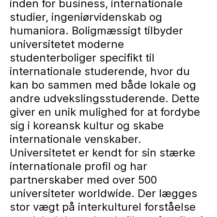
inden for business, internationale
studier, ingeniørvidenskab og
humaniora. Boligmæssigt tilbyder
universitetet moderne
studenterboliger specifikt til
internationale studerende, hvor du
kan bo sammen med både lokale og
andre udvekslingsstuderende. Dette
giver en unik mulighed for at fordybe
sig i koreansk kultur og skabe
internationale venskaber.
Universitetet er kendt for sin stærke
internationale profil og har
partnerskaber med over 500
universiteter worldwide. Der lægges
stor vægt på interkulturel forståelse