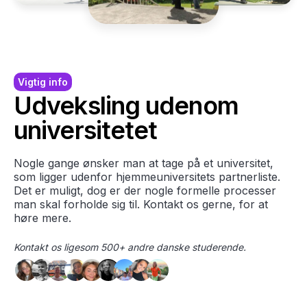
Vigtig info
Udveksling udenom
universitetet
Nogle gange ønsker man at tage på et universitet,
som ligger udenfor hjemmeuniversitets partnerliste.
Det er muligt, dog er der nogle formelle processer
man skal forholde sig til. Kontakt os gerne, for at
høre mere.
Kontakt os ligesom 500+ andre danske studerende.