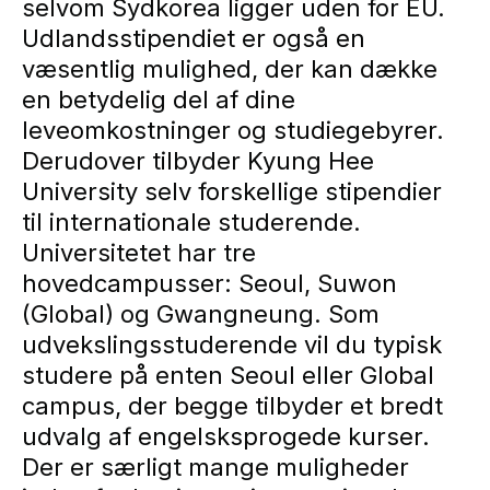
selvom Sydkorea ligger uden for EU.
Udlandsstipendiet er også en
væsentlig mulighed, der kan dække
en betydelig del af dine
leveomkostninger og studiegebyrer.
Derudover tilbyder Kyung Hee
University selv forskellige stipendier
til internationale studerende.
Universitetet har tre
hovedcampusser: Seoul, Suwon
(Global) og Gwangneung. Som
udvekslingsstuderende vil du typisk
studere på enten Seoul eller Global
campus, der begge tilbyder et bredt
udvalg af engelsksprogede kurser.
Der er særligt mange muligheder