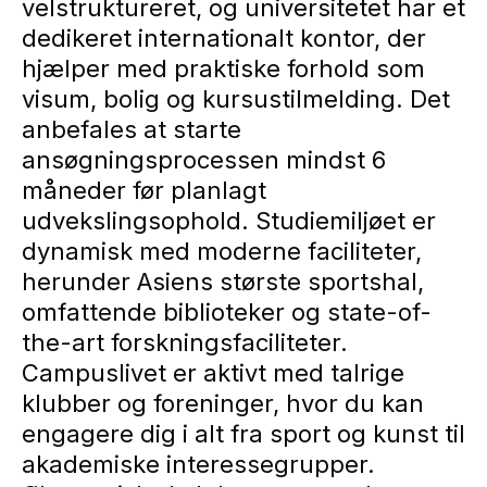
velstruktureret, og universitetet har et
dedikeret internationalt kontor, der
hjælper med praktiske forhold som
visum, bolig og kursustilmelding. Det
anbefales at starte
ansøgningsprocessen mindst 6
måneder før planlagt
udvekslingsophold. Studiemiljøet er
dynamisk med moderne faciliteter,
herunder Asiens største sportshal,
omfattende biblioteker og state-of-
the-art forskningsfaciliteter.
Campuslivet er aktivt med talrige
klubber og foreninger, hvor du kan
engagere dig i alt fra sport og kunst til
akademiske interessegrupper.