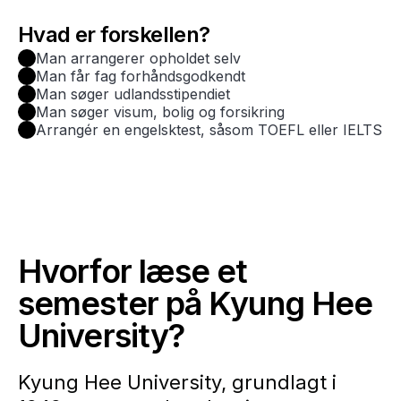
Hvad er forskellen?
Man arrangerer opholdet selv
Man får fag forhåndsgodkendt
Man søger udlandsstipendiet
Man søger visum, bolig og forsikring
Arrangér en engelsktest, såsom TOEFL eller IELTS
Hvorfor læse et
semester på Kyung Hee
University?
Kyung Hee University, grundlagt i