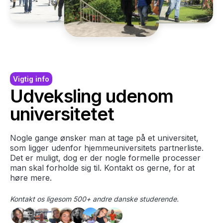
Vigtig info
Udveksling udenom
universitetet
Nogle gange ønsker man at tage på et universitet,
som ligger udenfor hjemmeuniversitets partnerliste.
Det er muligt, dog er der nogle formelle processer
man skal forholde sig til. Kontakt os gerne, for at
høre mere.
Kontakt os ligesom 500+ andre danske studerende.