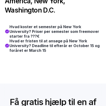
America, New York,
Washington D.C.
Hvad koster et semester på New York
University? Priser per semester som freemover
starter fra ???€
Hvad er fristen til at ansøge på New York
University? Deadline til efterår er October 15 og
foråret er March 15
Få gratis hjælp til en af