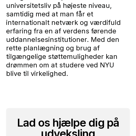
universitetsliv på højeste niveau,
samtidig med at man får et
internationalt netværk og værdifuld
erfaring fra en af verdens førende
uddannelsesinstitutioner. Med den
rette planlægning og brug af
tilgængelige støttemuligheder kan
drømmen om at studere ved NYU
blive til virkelighed.
Lad os hjælpe dig på
udveksling