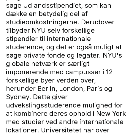
søge Udlandsstipendiet, som kan
dække en betydelig del af
studieomkostningerne. Derudover
tilbyder NYU selv forskellige
stipendier til internationale
studerende, og det er også muligt at
søge private fonde og legater. NYU's
globale netværk er særligt
imponerende med campusser i 12
forskellige byer verden over,
herunder Berlin, London, Paris og
Sydney. Dette giver
udvekslingsstuderende mulighed for
at kombinere deres ophold i New York
med studier ved andre internationale
lokationer. Universitetet har over