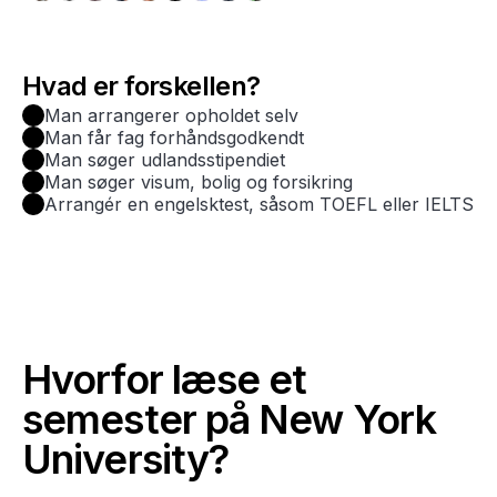
Hvad er forskellen?
Man arrangerer opholdet selv
Man får fag forhåndsgodkendt
Man søger udlandsstipendiet
Man søger visum, bolig og forsikring
Arrangér en engelsktest, såsom TOEFL eller IELTS
Hvorfor læse et
semester på New York
University?