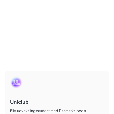
Uniclub
Bliv udvekslingsstudent med Danmarks bedst