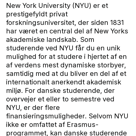
New York University (NYU) er et
prestigefyldt privat
forskningsuniversitet, der siden 1831
har været en central del af New Yorks
akademiske landskab. Som
studerende ved NYU får du en unik
mulighed for at studere i hjertet af en
af verdens mest dynamiske storbyer,
samtidig med at du bliver en del af et
internationalt anerkendt akademisk
miljø. For danske studerende, der
overvejer et eller to semestre ved
NYU, er der flere
finansieringsmuligheder. Selvom NYU
ikke er omfattet af Erasmus-
programmet, kan danske studerende