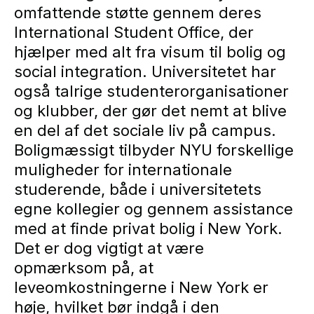
omfattende støtte gennem deres
International Student Office, der
hjælper med alt fra visum til bolig og
social integration. Universitetet har
også talrige studenterorganisationer
og klubber, der gør det nemt at blive
en del af det sociale liv på campus.
Boligmæssigt tilbyder NYU forskellige
muligheder for internationale
studerende, både i universitetets
egne kollegier og gennem assistance
med at finde privat bolig i New York.
Det er dog vigtigt at være
opmærksom på, at
leveomkostningerne i New York er
høje, hvilket bør indgå i den