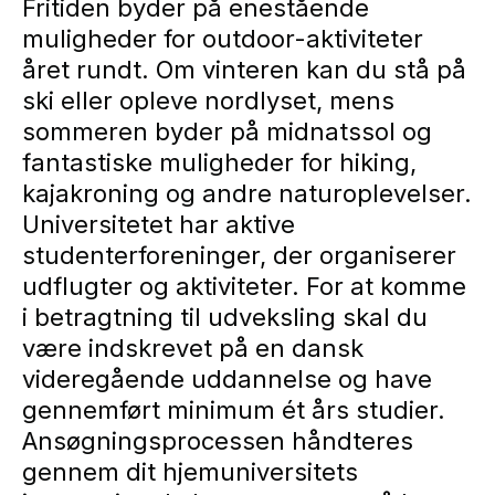
Fritiden byder på enestående
muligheder for outdoor-aktiviteter
året rundt. Om vinteren kan du stå på
ski eller opleve nordlyset, mens
sommeren byder på midnatssol og
fantastiske muligheder for hiking,
kajakroning og andre naturoplevelser.
Universitetet har aktive
studenterforeninger, der organiserer
udflugter og aktiviteter. For at komme
i betragtning til udveksling skal du
være indskrevet på en dansk
videregående uddannelse og have
gennemført minimum ét års studier.
Ansøgningsprocessen håndteres
gennem dit hjemuniversitets