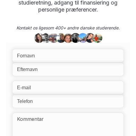
studieretning, adgang til finansiering og
personlige præferencer.
Kontakt os ligesom 400+ andre danske studerende.