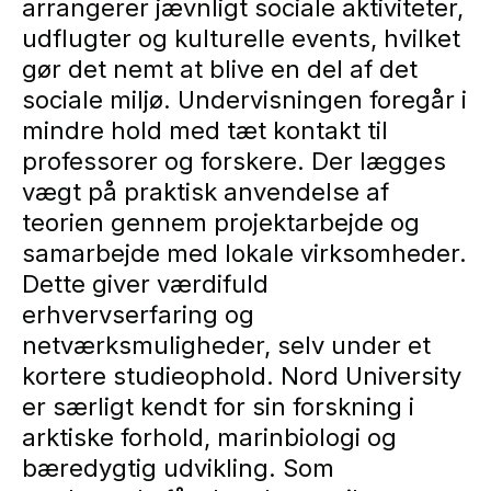
arrangerer jævnligt sociale aktiviteter,
udflugter og kulturelle events, hvilket
gør det nemt at blive en del af det
sociale miljø. Undervisningen foregår i
mindre hold med tæt kontakt til
professorer og forskere. Der lægges
vægt på praktisk anvendelse af
teorien gennem projektarbejde og
samarbejde med lokale virksomheder.
Dette giver værdifuld
erhvervserfaring og
netværksmuligheder, selv under et
kortere studieophold. Nord University
er særligt kendt for sin forskning i
arktiske forhold, marinbiologi og
bæredygtig udvikling. Som