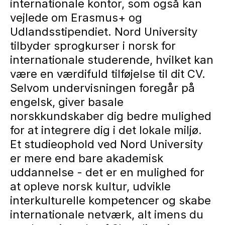
internationale kontor, som også kan
vejlede om Erasmus+ og
Udlandsstipendiet. Nord University
tilbyder sprogkurser i norsk for
internationale studerende, hvilket kan
være en værdifuld tilføjelse til dit CV.
Selvom undervisningen foregår på
engelsk, giver basale
norskkundskaber dig bedre mulighed
for at integrere dig i det lokale miljø.
Et studieophold ved Nord University
er mere end bare akademisk
uddannelse - det er en mulighed for
at opleve norsk kultur, udvikle
interkulturelle kompetencer og skabe
internationale netværk, alt imens du