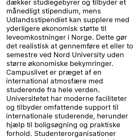
dækker studiegebyrer og tilbyder et
månedligt stipendium, mens
Udlandsstipendiet kan supplere med
yderligere økonomisk støtte til
leveomkostninger i Norge. Dette gør
det realistisk at gennemføre et eller to
semestre ved Nord University uden
større økonomiske bekymringer.
Campuslivet er præget af en
international atmosfære med
studerende fra hele verden.
Universitetet har moderne faciliteter
og tilbyder omfattende support til
internationale studerende, herunder
hjælp til boligsøgning og praktiske
forhold. Studenterorganisationer