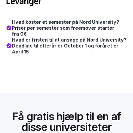
Levanger
Hvad koster et semester på Nord University?
Priser per semester som freemover starter
fra 0€
Hvad er fristen til at ansøge på Nord University?
Deadline til efterår er October 1 og foråret er
April 15
Få gratis hjælp til en af
disse universiteter