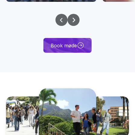
Book møde