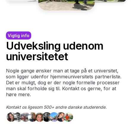
Vigtig info
Udveksling udenom
universitetet
Nogle gange ønsker man at tage på et universitet,
som ligger udenfor hjemmeuniversitets partnerliste.
Det er muligt, dog er der nogle formelle processer
man skal forholde sig til. Kontakt os gerne, for at
høre mere.
Kontakt os ligesom 500+ andre danske studerende.