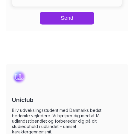
Send
Uniclub
Bliv udvekslingsstudent med Danmarks bedst
bedømte vejledere. Vi hjælper dig med at få
udlandsstipendiet og forbereder dig på dit
studieophold i udlandet – uanset
karaktergennemsnit.