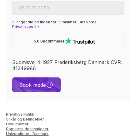
Vi ringer dig op inden for 15 minutter. Læs vores
Privatlivspolitik.
5.0 Bedømmelse
Suomisvej 4 1927 Frederiksberg Danmark CVR:
41249986
Book møde
Privatlivs Politik
Vilkår og Betingelser
Dokumenter
Populære destinationer
Universiteter i Danmark