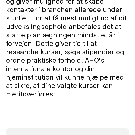
og giver mulighed for at skabe
kontakter i branchen allerede under
studiet. For at få mest muligt ud af dit
udvekslingsophold anbefales det at
starte planlægningen mindst et år i
forvejen. Dette giver tid til at
researche kurser, søge stipendier og
ordne praktiske forhold. AHO's
internationale kontor og din
hjeminstitution vil kunne hjælpe med
at sikre, at dine valgte kurser kan
meritoverføres.