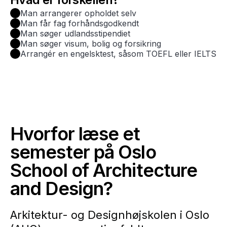
Man arrangerer opholdet selv
Man får fag forhåndsgodkendt
Man søger udlandsstipendiet
Man søger visum, bolig og forsikring
Arrangér en engelsktest, såsom TOEFL eller IELTS
Hvorfor læse et
semester på Oslo
School of Architecture
and Design?
Arkitektur- og Designhøjskolen i Oslo