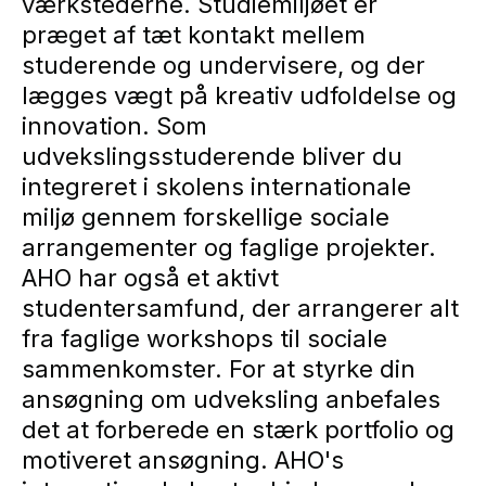
værkstederne. Studiemiljøet er
præget af tæt kontakt mellem
studerende og undervisere, og der
lægges vægt på kreativ udfoldelse og
innovation. Som
udvekslingsstuderende bliver du
integreret i skolens internationale
miljø gennem forskellige sociale
arrangementer og faglige projekter.
AHO har også et aktivt
studentersamfund, der arrangerer alt
fra faglige workshops til sociale
sammenkomster. For at styrke din
ansøgning om udveksling anbefales
det at forberede en stærk portfolio og
motiveret ansøgning. AHO's