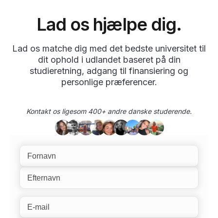
Lad os hjælpe dig.
Lad os matche dig med det bedste universitet til
dit ophold i udlandet baseret på din
studieretning, adgang til finansiering og
personlige præferencer.
Kontakt os ligesom 400+ andre danske studerende.