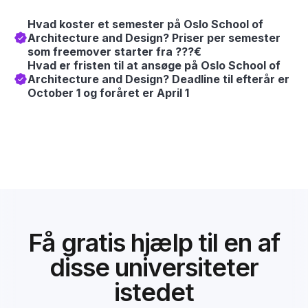
Hvad koster et semester på Oslo School of
Architecture and Design? Priser per semester
som freemover starter fra ???€
Hvad er fristen til at ansøge på Oslo School of
Architecture and Design? Deadline til efterår er
October 1 og foråret er April 1
Få gratis hjælp til en af
disse universiteter
istedet