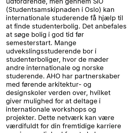
udfordrende, men gennem SiO
(Studentsamskipnaden i Oslo) kan
internationale studerende få hjælp til
at finde studenterbolig. Det anbefales
at søge bolig i god tid før
semesterstart. Mange
udvekslingsstuderende bor i
studenterboliger, hvor de møder
andre internationale og norske
studerende. AHO har partnerskaber
med førende arkitektur- og
designskoler verden over, hvilket
giver mulighed for at deltage i
internationale workshops og
projekter. Dette netværk kan være
værdifuldt for din fremtidige karriere