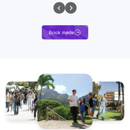
Book møde