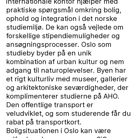
internationale kontor hjælper med
praktiske spørgsmål omkring bolig,
ophold og integration i det norske
studiemiljø. De kan også vejlede om
forskellige stipendiemuligheder og
ansøgningsprocesser. Oslo som
studieby byder på en unik
kombination af urban kultur og nem
adgang til naturoplevelser. Byen har
et rigt kulturliv med museer, gallerier
og arkitektoniske seværdigheder, der
komplimenterer studierne på AHO.
Den offentlige transport er
veludviklet, og som studerende får du
rabat på transportkort.
Boligsituationen i Oslo kan være