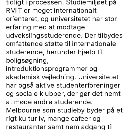
tidligt i processen. Studiemiljøet på
RMIT er meget internationalt
orienteret, og universitetet har stor
erfaring med at modtage
udvekslingsstuderende. Der tilbydes
omfattende støtte til internationale
studerende, herunder hjælp til
boligsøgning,
introduktionsprogrammer og
akademisk vejledning. Universitetet
har også aktive studenterforeninger
og sociale klubber, der gør det nemt
at møde andre studerende.
Melbourne som studieby byder på et
rigt kulturliv, mange cafeer og
restauranter samt nem adgang til