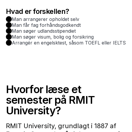
Hvad er forskellen?
Man arrangerer opholdet selv
Man får fag forhåndsgodkendt
Man søger udlandsstipendiet
Man søger visum, bolig og forsikring
Arrangér en engelsktest, såsom TOEFL eller IELTS
Hvorfor læse et
semester på RMIT
University?
RMIT University, grundlagt i 1887 af