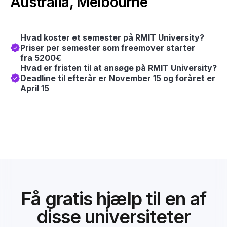
Australia, Melbourne
Hvad koster et semester på RMIT University?
Priser per semester som freemover starter
fra 5200€
Hvad er fristen til at ansøge på RMIT University?
Deadline til efterår er November 15 og foråret er
April 15
Få gratis hjælp til en af
disse universiteter