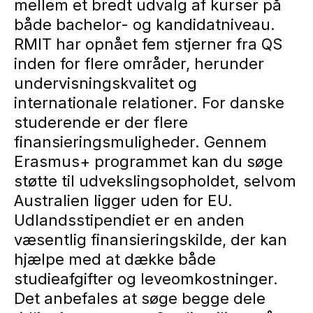
mellem et bredt udvalg af kurser på
både bachelor- og kandidatniveau.
RMIT har opnået fem stjerner fra QS
inden for flere områder, herunder
undervisningskvalitet og
internationale relationer. For danske
studerende er der flere
finansieringsmuligheder. Gennem
Erasmus+ programmet kan du søge
støtte til udvekslingsopholdet, selvom
Australien ligger uden for EU.
Udlandsstipendiet er en anden
væsentlig finansieringskilde, der kan
hjælpe med at dække både
studieafgifter og leveomkostninger.
Det anbefales at søge begge dele