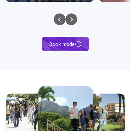
Book møde