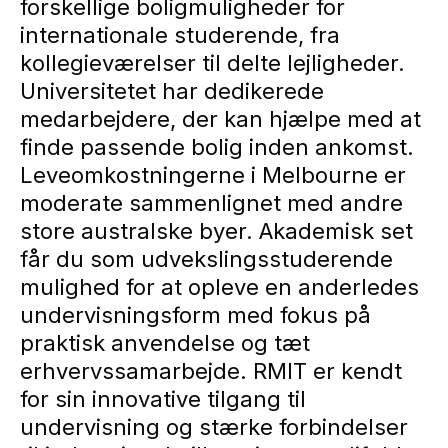
forskellige boligmuligheder for
internationale studerende, fra
kollegieværelser til delte lejligheder.
Universitetet har dedikerede
medarbejdere, der kan hjælpe med at
finde passende bolig inden ankomst.
Leveomkostningerne i Melbourne er
moderate sammenlignet med andre
store australske byer. Akademisk set
får du som udvekslingsstuderende
mulighed for at opleve en anderledes
undervisningsform med fokus på
praktisk anvendelse og tæt
erhvervssamarbejde. RMIT er kendt
for sin innovative tilgang til
undervisning og stærke forbindelser