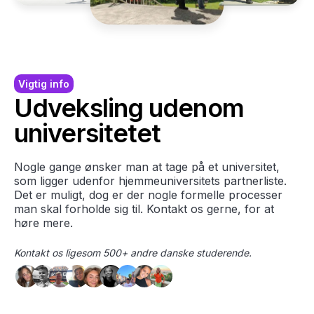
Vigtig info
Udveksling udenom
universitetet
Nogle gange ønsker man at tage på et universitet,
som ligger udenfor hjemmeuniversitets partnerliste.
Det er muligt, dog er der nogle formelle processer
man skal forholde sig til. Kontakt os gerne, for at
høre mere.
Kontakt os ligesom 500+ andre danske studerende.