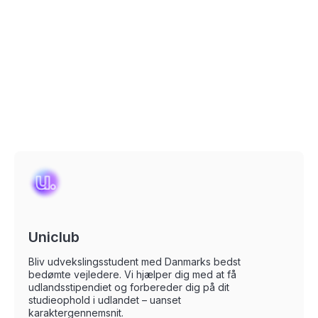
Uniclub
Bliv udvekslingsstudent med Danmarks bedst
bedømte vejledere. Vi hjælper dig med at få
udlandsstipendiet og forbereder dig på dit
studieophold i udlandet – uanset
karaktergennemsnit.