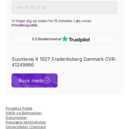
Vi ringer dig op inden for 15 minutter. Læs vores
Privatlivspolitik.
5.0 Bedømmelse
Suomisvej 4 1927 Frederiksberg Danmark CVR:
41249986
Book møde
Privatlivs Politik
Vilkår og Betingelser
Dokumenter
Populære destinationer
Universiteter i Danmark