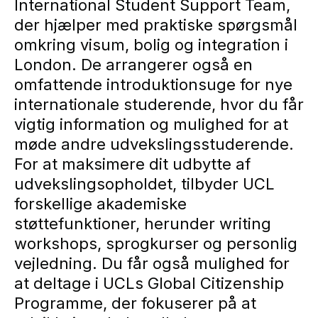
International Student Support Team,
der hjælper med praktiske spørgsmål
omkring visum, bolig og integration i
London. De arrangerer også en
omfattende introduktionsuge for nye
internationale studerende, hvor du får
vigtig information og mulighed for at
møde andre udvekslingsstuderende.
For at maksimere dit udbytte af
udvekslingsopholdet, tilbyder UCL
forskellige akademiske
støttefunktioner, herunder writing
workshops, sprogkurser og personlig
vejledning. Du får også mulighed for
at deltage i UCLs Global Citizenship
Programme, der fokuserer på at