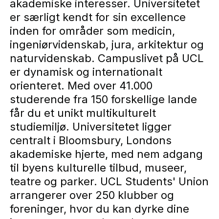
akademiske interesser. Universitetet
er særligt kendt for sin excellence
inden for områder som medicin,
ingeniørvidenskab, jura, arkitektur og
naturvidenskab. Campuslivet på UCL
er dynamisk og internationalt
orienteret. Med over 41.000
studerende fra 150 forskellige lande
får du et unikt multikulturelt
studiemiljø. Universitetet ligger
centralt i Bloomsbury, Londons
akademiske hjerte, med nem adgang
til byens kulturelle tilbud, museer,
teatre og parker. UCL Students' Union
arrangerer over 250 klubber og
foreninger, hvor du kan dyrke dine