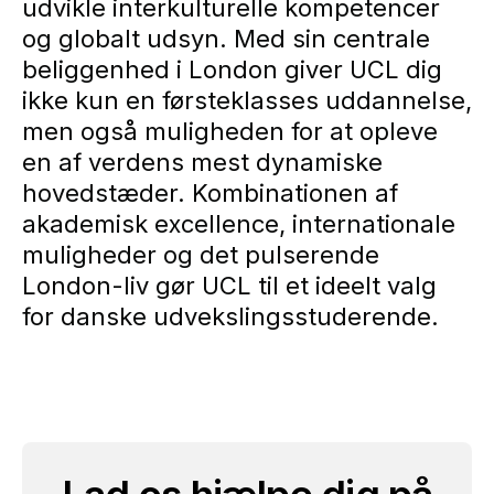
udvikle interkulturelle kompetencer
og globalt udsyn. Med sin centrale
beliggenhed i London giver UCL dig
ikke kun en førsteklasses uddannelse,
men også muligheden for at opleve
en af verdens mest dynamiske
hovedstæder. Kombinationen af
akademisk excellence, internationale
muligheder og det pulserende
London-liv gør UCL til et ideelt valg
for danske udvekslingsstuderende.