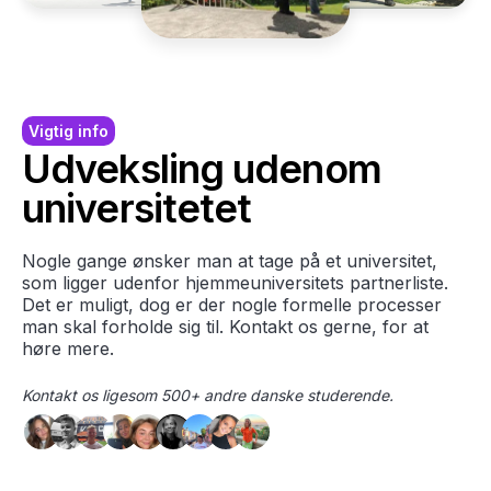
Vigtig info
Udveksling udenom
universitetet
Nogle gange ønsker man at tage på et universitet,
som ligger udenfor hjemmeuniversitets partnerliste.
Det er muligt, dog er der nogle formelle processer
man skal forholde sig til. Kontakt os gerne, for at
høre mere.
Kontakt os ligesom 500+ andre danske studerende.