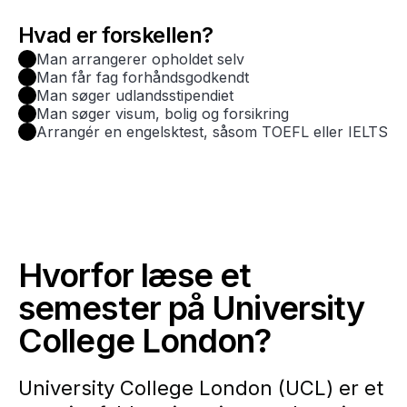
Hvad er forskellen?
Man arrangerer opholdet selv
Man får fag forhåndsgodkendt
Man søger udlandsstipendiet
Man søger visum, bolig og forsikring
Arrangér en engelsktest, såsom TOEFL eller IELTS
Hvorfor læse et
semester på University
College London?
University College London (UCL) er et