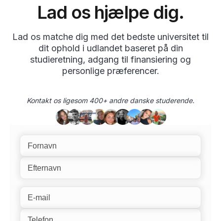
Lad os hjælpe dig.
Lad os matche dig med det bedste universitet til
dit ophold i udlandet baseret på din
studieretning, adgang til finansiering og
personlige præferencer.
Kontakt os ligesom 400+ andre danske studerende.