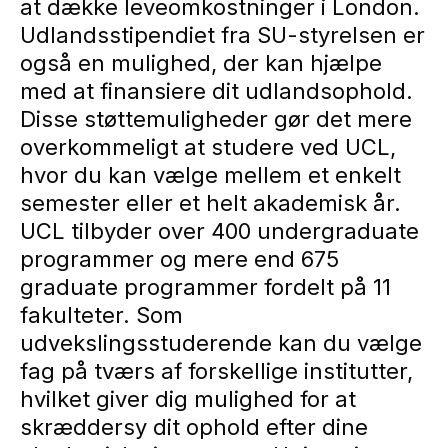
at dække leveomkostninger i London.
Udlandsstipendiet fra SU-styrelsen er
også en mulighed, der kan hjælpe
med at finansiere dit udlandsophold.
Disse støttemuligheder gør det mere
overkommeligt at studere ved UCL,
hvor du kan vælge mellem et enkelt
semester eller et helt akademisk år.
UCL tilbyder over 400 undergraduate
programmer og mere end 675
graduate programmer fordelt på 11
fakulteter. Som
udvekslingsstuderende kan du vælge
fag på tværs af forskellige institutter,
hvilket giver dig mulighed for at
skræddersy dit ophold efter dine