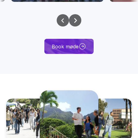
Book møde