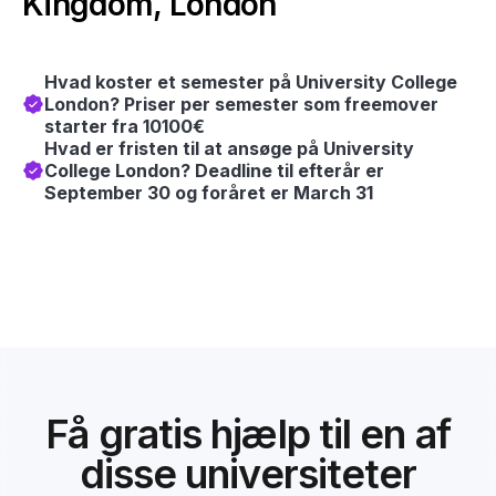
Kingdom, London
Hvad koster et semester på University College
London? Priser per semester som freemover
starter fra 10100€
Hvad er fristen til at ansøge på University
College London? Deadline til efterår er
September 30 og foråret er March 31
Få gratis hjælp til en af
disse universiteter