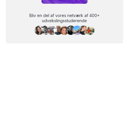
Bliv en del af vores netværk af 400+
udvekslingsstuderende