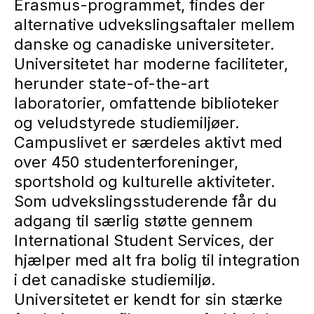
Erasmus-programmet, findes der
alternative udvekslingsaftaler mellem
danske og canadiske universiteter.
Universitetet har moderne faciliteter,
herunder state-of-the-art
laboratorier, omfattende biblioteker
og veludstyrede studiemiljøer.
Campuslivet er særdeles aktivt med
over 450 studenterforeninger,
sportshold og kulturelle aktiviteter.
Som udvekslingsstuderende får du
adgang til særlig støtte gennem
International Student Services, der
hjælper med alt fra bolig til integration
i det canadiske studiemiljø.
Universitetet er kendt for sin stærke