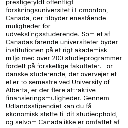
prestigefyldt offentligt
forskningsuniversitet i Edmonton,
Canada, der tilbyder enestående
muligheder for
udvekslingsstuderende. Som et af
Canadas førende universiteter byder
institutionen på et rigt akademisk
miljø med over 200 studieprogrammer
fordelt på forskellige fakulteter. For
danske studerende, der overvejer et
eller to semestre ved University of
Alberta, er der flere attraktive
finansieringsmuligheder. Gennem
Udlandsstipendiet kan du få
økonomisk støtte til dit studieophold,
og selvom Canada ikke er omfattet af