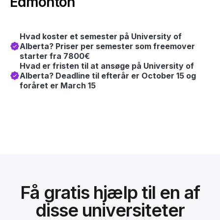
Edmonton
Hvad koster et semester på University of
Alberta? Priser per semester som freemover
starter fra 7800€
Hvad er fristen til at ansøge på University of
Alberta? Deadline til efterår er October 15 og
foråret er March 15
Få gratis hjælp til en af
disse universiteter