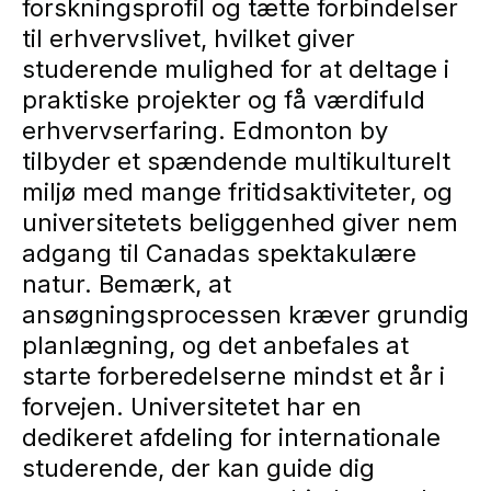
forskningsprofil og tætte forbindelser
til erhvervslivet, hvilket giver
studerende mulighed for at deltage i
praktiske projekter og få værdifuld
erhvervserfaring. Edmonton by
tilbyder et spændende multikulturelt
miljø med mange fritidsaktiviteter, og
universitetets beliggenhed giver nem
adgang til Canadas spektakulære
natur. Bemærk, at
ansøgningsprocessen kræver grundig
planlægning, og det anbefales at
starte forberedelserne mindst et år i
forvejen. Universitetet har en
dedikeret afdeling for internationale
studerende, der kan guide dig