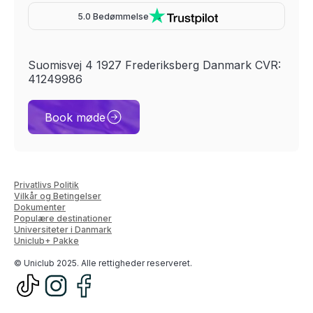
5.0 Bedømmelse
Suomisvej 4 1927 Frederiksberg Danmark CVR:
41249986
Book møde
Privatlivs Politik
Vilkår og Betingelser
Dokumenter
Populære destinationer
Universiteter i Danmark
Uniclub+ Pakke
© Uniclub 2025. Alle rettigheder reserveret.