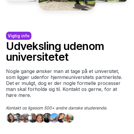
Vigtig info
Udveksling udenom
universitetet
Nogle gange ønsker man at tage på et universitet,
som ligger udenfor hjemmeuniversitets partnerliste.
Det er muligt, dog er der nogle formelle processer
man skal forholde sig til. Kontakt os gerne, for at
høre mere.
Kontakt os ligesom 500+ andre danske studerende.