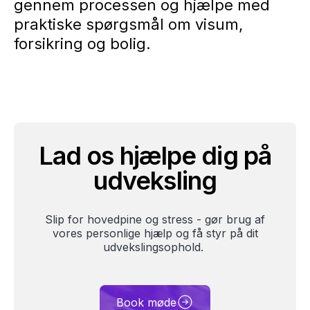
gennem processen og hjælpe med
praktiske spørgsmål om visum,
forsikring og bolig.
Lad os hjælpe dig på
udveksling
Slip for hovedpine og stress - gør brug af
vores personlige hjælp og få styr på dit
udvekslingsophold.
Book møde