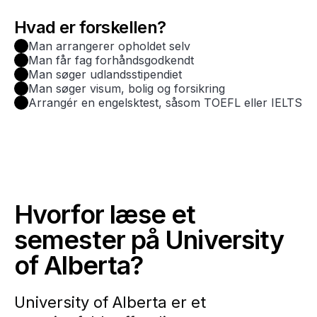
Hvad er forskellen?
Man arrangerer opholdet selv
Man får fag forhåndsgodkendt
Man søger udlandsstipendiet
Man søger visum, bolig og forsikring
Arrangér en engelsktest, såsom TOEFL eller IELTS
Hvorfor læse et
semester på University
of Alberta?
University of Alberta er et