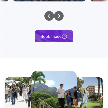
Book møde