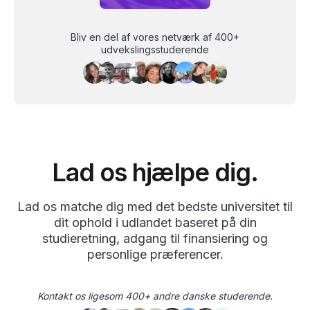
Bliv en del af vores netværk af 400+
udvekslingsstuderende
Lad os hjælpe dig.
Lad os matche dig med det bedste universitet til
dit ophold i udlandet baseret på din
studieretning, adgang til finansiering og
personlige præferencer.
Kontakt os ligesom 400+ andre danske studerende.