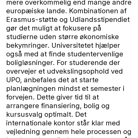
mere overkommelig end mange andre
europæiske lande. Kombinationen af
Erasmus-støtte og Udlandsstipendiet
gør det muligt at fokusere på
studierne uden større økonomiske
bekymringer. Universitetet hjælper
også med at finde studentervenlige
boligløsninger. For studerende der
overvejer et udvekslingsophold ved
UPO, anbefales det at starte
planlægningen mindst et semester i
forvejen. Dette giver tid til at
arrangere finansiering, bolig og
kursusvalg optimalt. Det
internationale kontor står klar med
vejledning gennem hele processen og