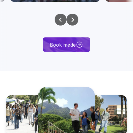
Book møde