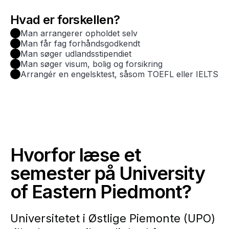
Hvad er forskellen?
Man arrangerer opholdet selv
Man får fag forhåndsgodkendt
Man søger udlandsstipendiet
Man søger visum, bolig og forsikring
Arrangér en engelsktest, såsom TOEFL eller IELTS
Hvorfor læse et
semester på University
of Eastern Piedmont?
Universitetet i Østlige Piemonte (UPO)