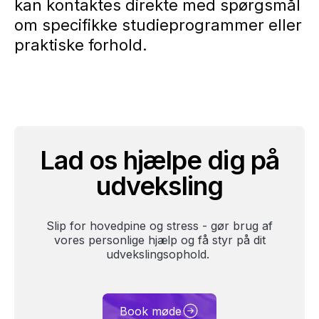
kan kontaktes direkte med spørgsmål
om specifikke studieprogrammer eller
praktiske forhold.
Lad os hjælpe dig på
udveksling
Slip for hovedpine og stress - gør brug af
vores personlige hjælp og få styr på dit
udvekslingsophold.
Book møde