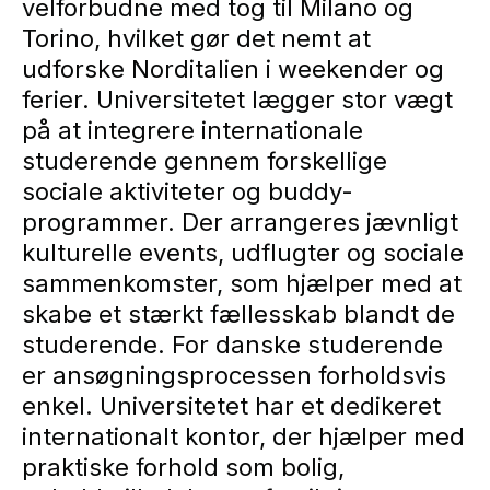
velforbudne med tog til Milano og
Torino, hvilket gør det nemt at
udforske Norditalien i weekender og
ferier. Universitetet lægger stor vægt
på at integrere internationale
studerende gennem forskellige
sociale aktiviteter og buddy-
programmer. Der arrangeres jævnligt
kulturelle events, udflugter og sociale
sammenkomster, som hjælper med at
skabe et stærkt fællesskab blandt de
studerende. For danske studerende
er ansøgningsprocessen forholdsvis
enkel. Universitetet har et dedikeret
internationalt kontor, der hjælper med
praktiske forhold som bolig,