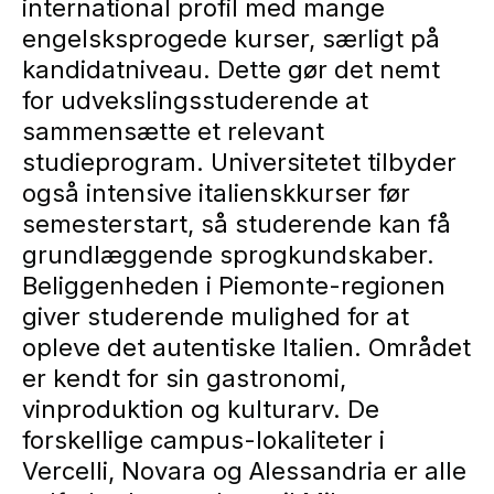
international profil med mange
engelsksprogede kurser, særligt på
kandidatniveau. Dette gør det nemt
for udvekslingsstuderende at
sammensætte et relevant
studieprogram. Universitetet tilbyder
også intensive italienskkurser før
semesterstart, så studerende kan få
grundlæggende sprogkundskaber.
Beliggenheden i Piemonte-regionen
giver studerende mulighed for at
opleve det autentiske Italien. Området
er kendt for sin gastronomi,
vinproduktion og kulturarv. De
forskellige campus-lokaliteter i
Vercelli, Novara og Alessandria er alle