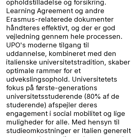
opholdstilladelse og forsikring.
Learning Agreement og andre
Erasmus-relaterede dokumenter
håndteres effektivt, og der er god
vejledning gennem hele processen.
UPO's moderne tilgang til
uddannelse, kombineret med den
italienske universitetstradition, skaber
optimale rammer for et
udvekslingsophold. Universitetets
fokus på første-generations
universitetsstuderende (80% af de
studerende) afspejler deres
engagement i social mobilitet og lige
muligheder for alle. Med hensyn til
studieomkostninger er Italien generelt