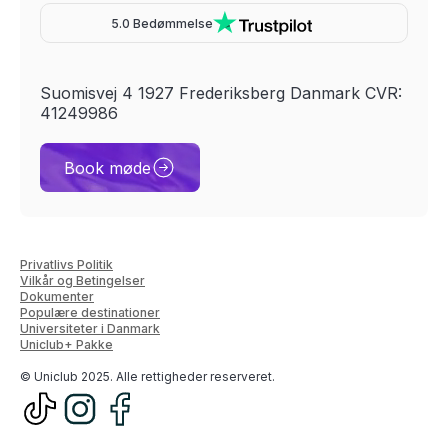
5.0 Bedømmelse
Suomisvej 4 1927 Frederiksberg Danmark CVR:
41249986
Book møde
Privatlivs Politik
Vilkår og Betingelser
Dokumenter
Populære destinationer
Universiteter i Danmark
Uniclub+ Pakke
© Uniclub 2025. Alle rettigheder reserveret.