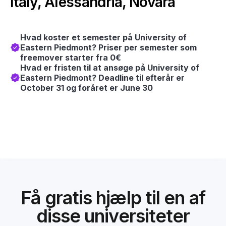
Italy, Alessandria, Novara
Hvad koster et semester på University of
Eastern Piedmont? Priser per semester som
freemover starter fra 0€
Hvad er fristen til at ansøge på University of
Eastern Piedmont? Deadline til efterår er
October 31 og foråret er June 30
Få gratis hjælp til en af
disse universiteter