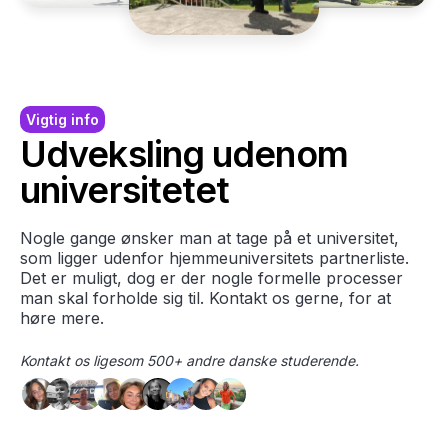
Vigtig info
Udveksling udenom
universitetet
Nogle gange ønsker man at tage på et universitet,
som ligger udenfor hjemmeuniversitets partnerliste.
Det er muligt, dog er der nogle formelle processer
man skal forholde sig til. Kontakt os gerne, for at
høre mere.
Kontakt os ligesom 500+ andre danske studerende.