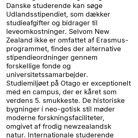
Danske studerende kan søge
Udlandsstipendiet, som dækker
studieafgifter og bidrager til
leveomkostninger. Selvom New
Zealand ikke er omfattet af Erasmus-
programmet, findes der alternative
stipendieordninger gennem
forskellige fonde og
universitetssamarbejder.
Studiemiljøet på Otago er exceptionelt
med en campus, der er kåret som
verdens 5. smukkeste. De historiske
bygninger i neo-gotisk stil møder
moderne forskningsfaciliteter,
omgivet af frodig newzealandsk
natur. Internationale studerende