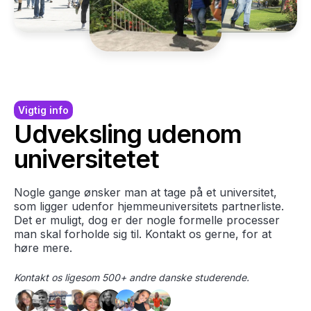
Vigtig info
Udveksling udenom
universitetet
Nogle gange ønsker man at tage på et universitet,
som ligger udenfor hjemmeuniversitets partnerliste.
Det er muligt, dog er der nogle formelle processer
man skal forholde sig til. Kontakt os gerne, for at
høre mere.
Kontakt os ligesom 500+ andre danske studerende.