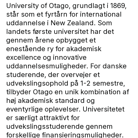
University of Otago, grundlagt i 1869,
står som et fyrtårn for international
uddannelse i New Zealand. Som
landets første universitet har det
gennem årene opbygget et
enestående ry for akademisk
excellence og innovative
uddannelsesmuligheder. For danske
studerende, der overvejer et
udvekslingsophold på 1-2 semestre,
tilbyder Otago en unik kombination af
høj akademisk standard og
eventyrlige oplevelser. Universitetet
er særligt attraktivt for
udvekslingsstuderende gennem
forskellige finansieringsmuligheder.