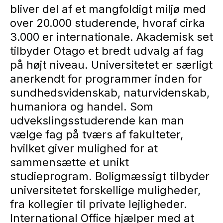
bliver del af et mangfoldigt miljø med
over 20.000 studerende, hvoraf cirka
3.000 er internationale. Akademisk set
tilbyder Otago et bredt udvalg af fag
på højt niveau. Universitetet er særligt
anerkendt for programmer inden for
sundhedsvidenskab, naturvidenskab,
humaniora og handel. Som
udvekslingsstuderende kan man
vælge fag på tværs af fakulteter,
hvilket giver mulighed for at
sammensætte et unikt
studieprogram. Boligmæssigt tilbyder
universitetet forskellige muligheder,
fra kollegier til private lejligheder.
International Office hjælper med at