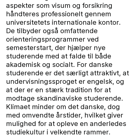
aspekter som visum og forsikring
håndteres professionelt gennem
universitetets internationale kontor.
De tilbyder også omfattende
orienteringsprogrammer ved
semesterstart, der hjælper nye
studerende med at falde til både
akademisk og socialt. For danske
studerende er det særligt attraktivt, at
undervisningssproget er engelsk, og
at der er en stærk tradition for at
modtage skandinaviske studerende.
Klimaet minder om det danske, dog
med omvendte årstider, hvilket giver
mulighed for at opleve en anderledes
studiekultur i velkendte rammer.