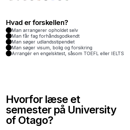
Hvad er forskellen?
Man arrangerer opholdet selv
Man får fag forhåndsgodkendt
Man søger udlandsstipendiet
Man søger visum, bolig og forsikring
Arrangér en engelsktest, såsom TOEFL eller IELTS
Hvorfor læse et
semester på University
of Otago?