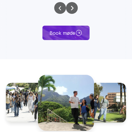
Book møde