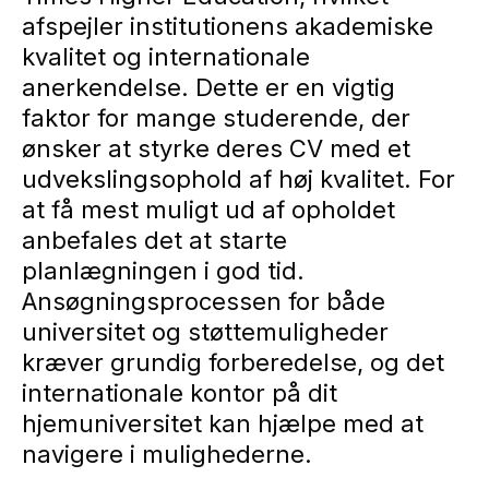
afspejler institutionens akademiske
kvalitet og internationale
anerkendelse. Dette er en vigtig
faktor for mange studerende, der
ønsker at styrke deres CV med et
udvekslingsophold af høj kvalitet. For
at få mest muligt ud af opholdet
anbefales det at starte
planlægningen i god tid.
Ansøgningsprocessen for både
universitet og støttemuligheder
kræver grundig forberedelse, og det
internationale kontor på dit
hjemuniversitet kan hjælpe med at
navigere i mulighederne.