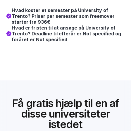
Hvad koster et semester på University of
Trento? Priser per semester som freemover
starter fra 936€
Hvad er fristen til at ansøge på University of
Trento? Deadline til efterår er Not specified og
foråret er Not specified
Få gratis hjælp til en af
disse universiteter
istedet