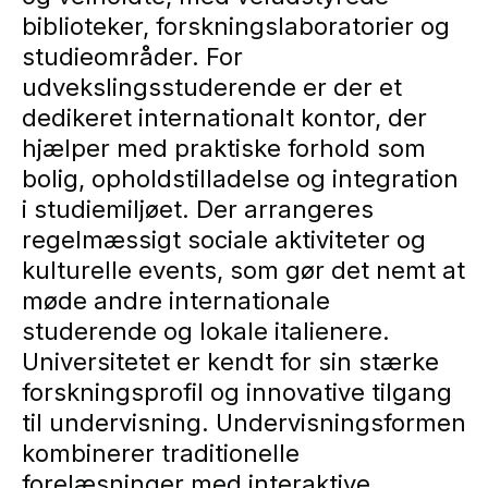
biblioteker, forskningslaboratorier og
studieområder. For
udvekslingsstuderende er der et
dedikeret internationalt kontor, der
hjælper med praktiske forhold som
bolig, opholdstilladelse og integration
i studiemiljøet. Der arrangeres
regelmæssigt sociale aktiviteter og
kulturelle events, som gør det nemt at
møde andre internationale
studerende og lokale italienere.
Universitetet er kendt for sin stærke
forskningsprofil og innovative tilgang
til undervisning. Undervisningsformen
kombinerer traditionelle
forelæsninger med interaktive