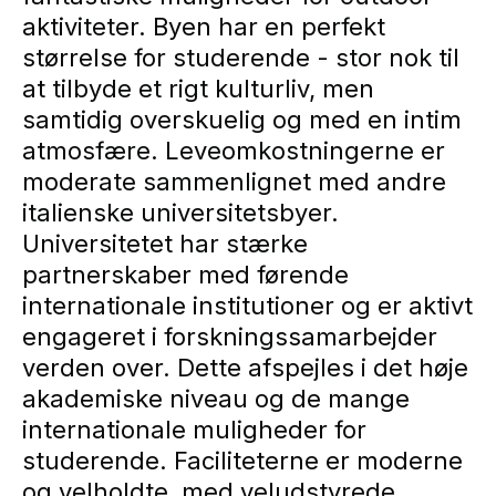
aktiviteter. Byen har en perfekt
størrelse for studerende - stor nok til
at tilbyde et rigt kulturliv, men
samtidig overskuelig og med en intim
atmosfære. Leveomkostningerne er
moderate sammenlignet med andre
italienske universitetsbyer.
Universitetet har stærke
partnerskaber med førende
internationale institutioner og er aktivt
engageret i forskningssamarbejder
verden over. Dette afspejles i det høje
akademiske niveau og de mange
internationale muligheder for
studerende. Faciliteterne er moderne
og velholdte, med veludstyrede