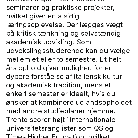
seminarer og praktiske projekter,
hvilket giver en alsidig
læringsoplevelse. Der lægges vægt
på kritisk tænkning og selvstændig
akademisk udvikling. Som
udvekslingsstuderende kan du vælge
mellem et eller to semestre. Et helt
års ophold giver mulighed for en
dybere forståelse af italiensk kultur
og akademisk tradition, mens et
enkelt semester er ideelt, hvis du
ønsker at kombinere udlandsopholdet
med andre studieplaner hjemme.
Trento scorer højt i internationale
universitetsranglister som QS og
Times Higher Education, hvilket