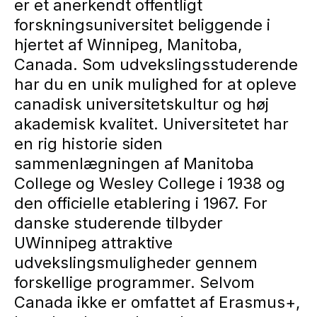
er et anerkendt offentligt
forskningsuniversitet beliggende i
hjertet af Winnipeg, Manitoba,
Canada. Som udvekslingsstuderende
har du en unik mulighed for at opleve
canadisk universitetskultur og høj
akademisk kvalitet. Universitetet har
en rig historie siden
sammenlægningen af Manitoba
College og Wesley College i 1938 og
den officielle etablering i 1967. For
danske studerende tilbyder
UWinnipeg attraktive
udvekslingsmuligheder gennem
forskellige programmer. Selvom
Canada ikke er omfattet af Erasmus+,