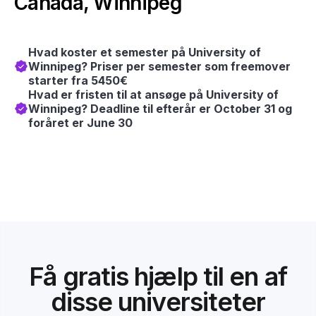
Canada, Winnipeg
Hvad koster et semester på University of
Winnipeg? Priser per semester som freemover
starter fra 5450€
Hvad er fristen til at ansøge på University of
Winnipeg? Deadline til efterår er October 31 og
foråret er June 30
Få gratis hjælp til en af
disse universiteter