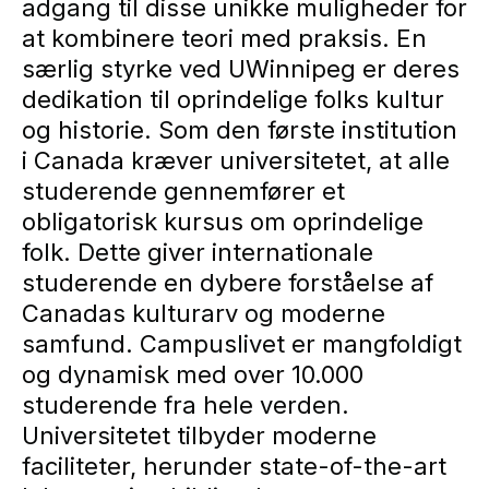
adgang til disse unikke muligheder for
at kombinere teori med praksis. En
særlig styrke ved UWinnipeg er deres
dedikation til oprindelige folks kultur
og historie. Som den første institution
i Canada kræver universitetet, at alle
studerende gennemfører et
obligatorisk kursus om oprindelige
folk. Dette giver internationale
studerende en dybere forståelse af
Canadas kulturarv og moderne
samfund. Campuslivet er mangfoldigt
og dynamisk med over 10.000
studerende fra hele verden.
Universitetet tilbyder moderne
faciliteter, herunder state-of-the-art