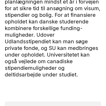
planlægningen mindst et år i forvejen
for at sikre tid til ansøgning om visum,
stipendier og bolig. For at finansiere
opholdet kan danske studerende
kombinere forskellige funding-
muligheder. Udover
Udlandsstipendiet kan man søge
private fonde, og SU kan medbringes
under opholdet. Universitetet kan
også vejlede om canadiske
stipendiemuligheder og
deltidsarbejde under studiet.