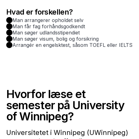
Hvad er forskellen?
Man arrangerer opholdet selv
Man får fag forhåndsgodkendt
Man søger udlandsstipendiet
Man søger visum, bolig og forsikring
Arrangér en engelsktest, såsom TOEFL eller IELTS
Hvorfor læse et
semester på University
of Winnipeg?
Universitetet i Winnipeg (UWinnipeg)