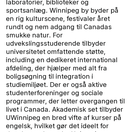
laboratorier, biblioteker og
sportsanlæg. Winnipeg by byder på
en rig kulturscene, festivaler året
rundt og nem adgang til Canadas
smukke natur. For
udvekslingsstuderende tilbyder
universitetet omfattende støtte,
including en dedikeret international
afdeling, der hjælper med alt fra
boligsøgning til integration i
studiemiljøet. Der er også aktive
studenterforeninger og sociale
programmer, der letter overgangen til
livet i Canada. Akademisk set tilbyder
UWinnipeg en bred vifte af kurser på
engelsk, hvilket gør det ideelt for