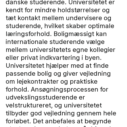
danske studerende. Universitetet er
kendt for mindre holdstørrelser og
tæt kontakt mellem undervisere og
studerende, hvilket skaber optimale
læringsforhold. Boligmæssigt kan
internationale studerende vælge
mellem universitetets egne kollegier
eller privat indkvartering i byen.
Universitetet hjælper med at finde
passende bolig og giver vejledning
om lejekontrakter og praktiske
forhold. Ansøgningsprocessen for
udvekslingsstuderende er
velstruktureret, og universitetet
tilbyder god vejledning gennem hele
forløbet. Det anbefales at begynde