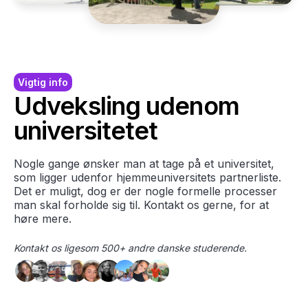
Vigtig info
Udveksling udenom
universitetet
Nogle gange ønsker man at tage på et universitet,
som ligger udenfor hjemmeuniversitets partnerliste.
Det er muligt, dog er der nogle formelle processer
man skal forholde sig til. Kontakt os gerne, for at
høre mere.
Kontakt os ligesom 500+ andre danske studerende.