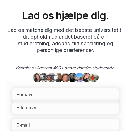
Lad os hjælpe dig.
Lad os matche dig med det bedste universitet til
dit ophold i udlandet baseret på din
studieretning, adgang til finansiering og
personlige præferencer.
Kontakt os ligesom 400+ andre danske studerende.