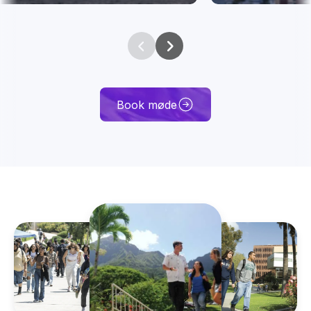
Book møde