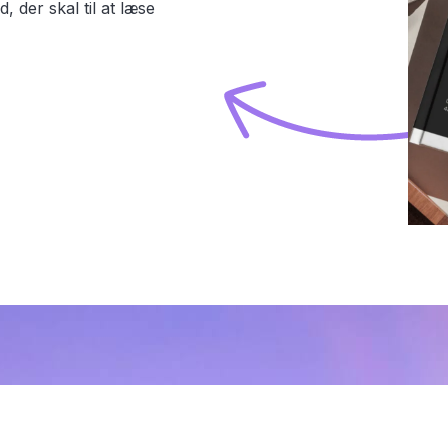
der skal til at læse