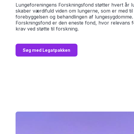
Lungeforeningens Forskningsfond støtter hvert år 
skaber værdifuld viden om lungerne, som er med til
forebyggelsen og behandlingen af ​​lungesygdomme
Forskningsfond er den eneste fond, hvor relevans fo
krav ved støtte til forskning.
Søg med Legatpakken