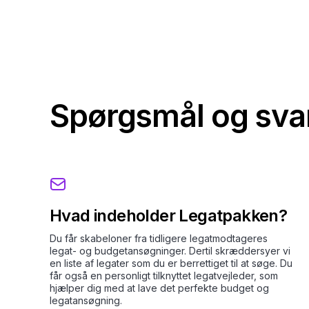
Spørgsmål og sva
Hvad indeholder Legatpakken?
Du får skabeloner fra tidligere legatmodtageres
legat- og budgetansøgninger. Dertil skræddersyer vi
en liste af legater som du er berrettiget til at søge. Du
får også en personligt tilknyttet legatvejleder, som
hjælper dig med at lave det perfekte budget og
legatansøgning.