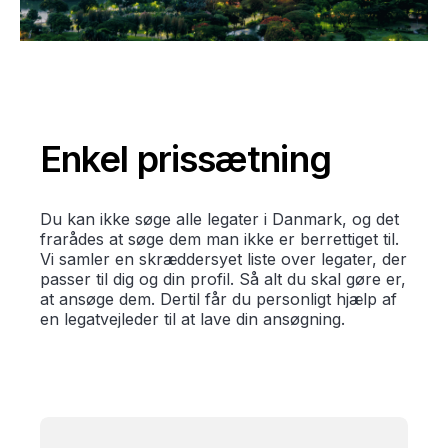
Enkel prissætning
Du kan ikke søge alle legater i Danmark, og det
frarådes at søge dem man ikke er berrettiget til.
Vi samler en skræddersyet liste over legater, der
passer til dig og din profil. Så alt du skal gøre er,
at ansøge dem. Dertil får du personligt hjælp af
en legatvejleder til at lave din ansøgning.