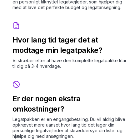
en personligt tilknyttet legatvejleder, som hjælper dig
med at lave det perfekte budget og legatansøgning.
Hvor lang tid tager det at
modtage min legatpakke?
Vi stræber efter at have den komplette legatpakke klar
til dig på 3-4 hverdage.
Er der nogen ekstra
omkostninger?
Legatpakken er en engangsbetaling. Du vil aldrig blive
opkrævet mere uanset hvor lang tid det tager din
personlige legatvejleder at skræddersye din liste, og
hjælpe dig med ansøgningen.