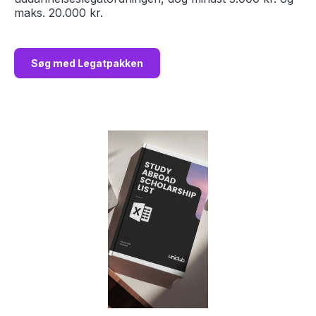
maks. 20.000 kr.
Søg med Legatpakken