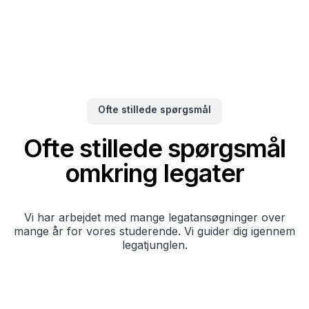
Ofte stillede spørgsmål
Ofte stillede spørgsmål
omkring legater
Vi har arbejdet med mange legatansøgninger over
mange år for vores studerende. Vi guider dig igennem
legatjunglen.