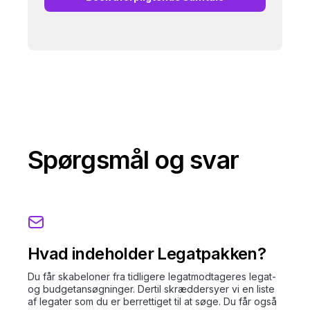
Spørgsmål og svar
Hvad indeholder Legatpakken?
Du får skabeloner fra tidligere legatmodtageres legat-
og budgetansøgninger. Dertil skræddersyer vi en liste
af legater som du er berrettiget til at søge. Du får også