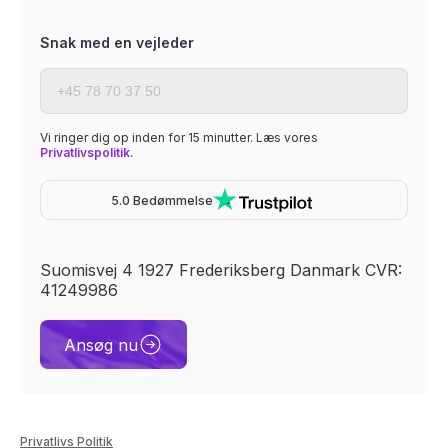
Snak med en vejleder
Vi ringer dig op inden for 15 minutter. Læs vores
Privatlivspolitik.
5.0 Bedømmelse
Suomisvej 4 1927 Frederiksberg Danmark CVR:
41249986
Ansøg nu
Privatlivs Politik