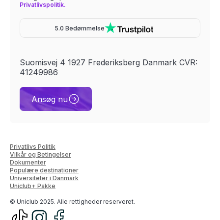
Privatlivspolitik.
5.0 Bedømmelse
Suomisvej 4 1927 Frederiksberg Danmark CVR:
41249986
Ansøg nu
Privatlivs Politik
Vilkår og Betingelser
Dokumenter
Populære destinationer
Universiteter i Danmark
Uniclub+ Pakke
© Uniclub 2025. Alle rettigheder reserveret.