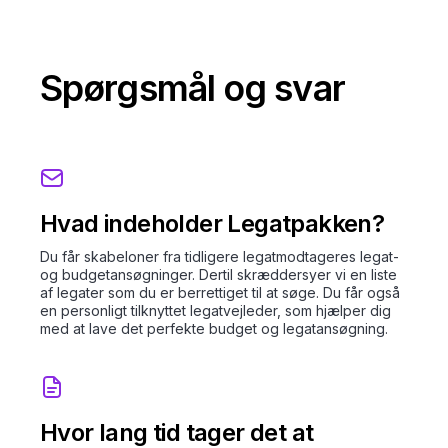
Spørgsmål og svar
Hvad indeholder Legatpakken?
Du får skabeloner fra tidligere legatmodtageres legat-
og budgetansøgninger. Dertil skræddersyer vi en liste
af legater som du er berrettiget til at søge. Du får også
en personligt tilknyttet legatvejleder, som hjælper dig
med at lave det perfekte budget og legatansøgning.
Hvor lang tid tager det at