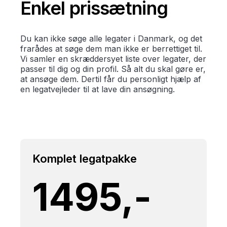
Enkel prissætning
Du kan ikke søge alle legater i Danmark, og det
frarådes at søge dem man ikke er berrettiget til.
Vi samler en skræddersyet liste over legater, der
passer til dig og din profil. Så alt du skal gøre er,
at ansøge dem. Dertil får du personligt hjælp af
en legatvejleder til at lave din ansøgning.
Komplet legatpakke
1495,-