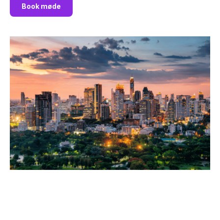
Book møde