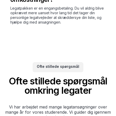
Legatpakken er en engangsbetaling. Du vil aldrig blive
opkrævet mere uanset hvor lang tid det tager din
personlige legatvejleder at skræddersye din liste, og
hjælpe dig med ansøgningen.
Ofte stillede spørgsmål
Ofte stillede spørgsmål
omkring legater
Vi har arbejdet med mange legatansøgninger over
mange år for vores studerende. Vi guider dig igennem