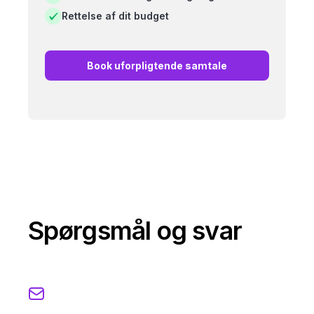
Rettelse af dit budget
Book uforpligtende samtale
Spørgsmål og svar