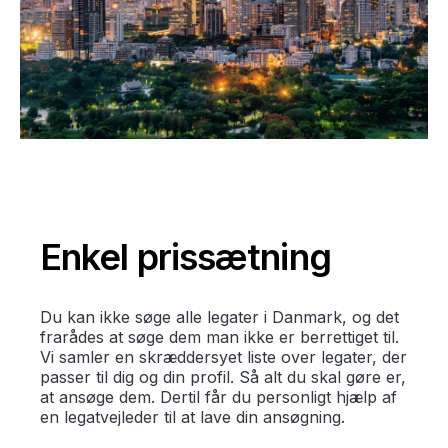
Enkel prissætning
Du kan ikke søge alle legater i Danmark, og det
frarådes at søge dem man ikke er berrettiget til.
Vi samler en skræddersyet liste over legater, der
passer til dig og din profil. Så alt du skal gøre er,
at ansøge dem. Dertil får du personligt hjælp af
en legatvejleder til at lave din ansøgning.