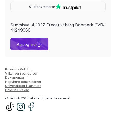
5.0 Bedømmelse
Suomisvej 4 1927 Frederiksberg Danmark CVR:
41249986
Ansøg nu
Privatlivs Politik
Vilkår og Betingelser
Dokumenter
Populære destinationer
Universiteter i Danmark
Uniclub+ Pakke
© Uniclub 2025. Alle rettigheder reserveret.