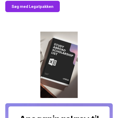
Søg med Legatpakken