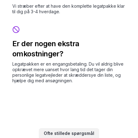
Vi stræber efter at have den komplette legatpakke klar
til dig på 3-4 hverdage.
Er der nogen ekstra
omkostninger?
Legatpakken er en engangsbetaling. Du vil aldrig blive
opkrævet mere uanset hvor lang tid det tager din
personlige legatvejleder at skræddersye din liste, og
hjælpe dig med ansøgningen.
Ofte stillede spørgsmål