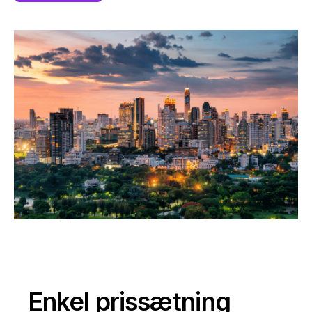
Enkel prissætning