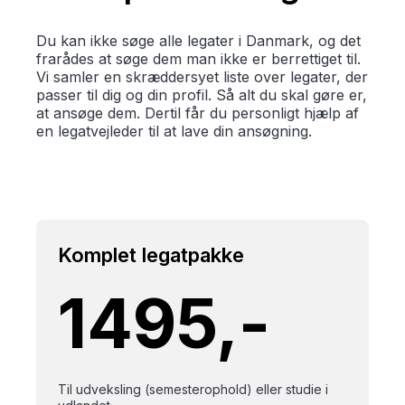
Du kan ikke søge alle legater i Danmark, og det
frarådes at søge dem man ikke er berrettiget til.
Vi samler en skræddersyet liste over legater, der
passer til dig og din profil. Så alt du skal gøre er,
at ansøge dem. Dertil får du personligt hjælp af
en legatvejleder til at lave din ansøgning.
Komplet legatpakke
1495,-
Til udveksling (semesterophold) eller studie i