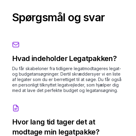
Spørgsmål og svar
Hvad indeholder Legatpakken?
Du får skabeloner fra tidligere legatmodtageres legat-
og budgetansøgninger. Dertil skræddersyer vi en liste
af legater som du er berrettiget til at søge. Du får også
en personligt tilknyttet legatvejleder, som hjælper dig
med at lave det perfekte budget og legatansøgning.
Hvor lang tid tager det at
modtage min legatpakke?