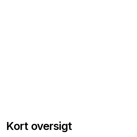
Kort oversigt