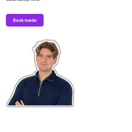
Book møde