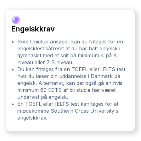
Engelskkrav
Som Uniclub ansøger kan du fritages for en
engelsktest såfremt at du har haft engelsk i
gymnasiet med et snit på minimum 4 på A
niveau eller 7 B niveau.
Du kan fritages fra en TOEFL eller IELTS test
hvis du læser din uddannelse i Danmark på
engelsk. Alternativt, kan det også gå an hvis
minimum 60 ECTS af dit studie har været
undervist på engelsk.
En TOEFL eller IELTS test kan tages for at
imødekomme Southern Cross University´s
engelskkrav.