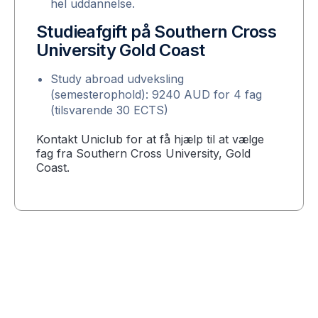
hel uddannelse.
Studieafgift på Southern Cross
University Gold Coast
Study abroad udveksling
(semesterophold): 9240 AUD for 4 fag
(tilsvarende 30 ECTS)
Kontakt Uniclub for at få hjælp til at vælge
fag fra Southern Cross University, Gold
Coast.