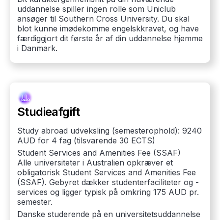
uddannelse spiller ingen rolle som Uniclub
ansøger til Southern Cross University. Du skal
blot kunne imødekomme engelskkravet, og have
færdiggjort dit første år af din uddannelse hjemme
i Danmark.
Studieafgift
Study abroad udveksling (semesterophold): 9240
AUD for 4 fag (tilsvarende 30 ECTS)
Student Services and Amenities Fee (SSAF)
Alle universiteter i Australien opkræver et
obligatorisk Student Services and Amenities Fee
(SSAF). Gebyret dækker studenterfaciliteter og -
services og ligger typisk på omkring 175 AUD pr.
semester.
Danske studerende på en universitetsuddannelse