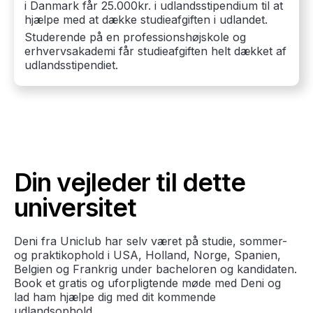
i Danmark får 25.000kr. i udlandsstipendium til at
hjælpe med at dække studieafgiften i udlandet.
Studerende på en professionshøjskole og
erhvervsakademi får studieafgiften helt dækket af
udlandsstipendiet.
Din vejleder til dette
universitet
Deni fra Uniclub har selv været på studie, sommer-
og praktikophold i USA, Holland, Norge, Spanien,
Belgien og Frankrig under bacheloren og kandidaten.
Book et gratis og uforpligtende møde med Deni og
lad ham hjælpe dig med dit kommende
udlandsophold.